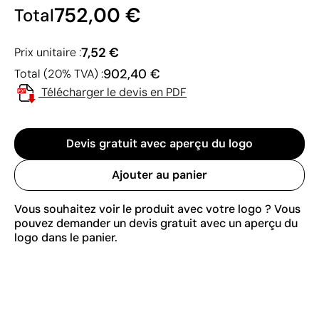
752,00 €
Total
7,52 €
Prix unitaire :
902,40 €
Total (20% TVA) :
Télécharger le devis en PDF
Devis gratuit avec aperçu du logo
Ajouter au panier
Vous souhaitez voir le produit avec votre logo ? Vous
pouvez demander un devis gratuit avec un aperçu du
logo dans le panier.