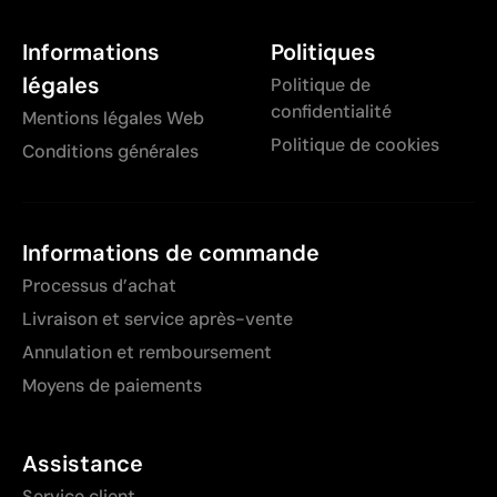
Informations
Politiques
légales
Politique de
confidentialité
Mentions légales Web
Politique de cookies
Conditions générales
Informations de commande
Processus d’achat
Livraison et service après-vente
Annulation et remboursement
Moyens de paiements
Assistance
Service client