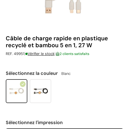
Câble de charge rapide en plastique
recyclé et bambou 5 en 1, 27 W
|
|
REF. 49951
Vérifier le stock
2 clients satisfaits
Sélectionnez la couleur
Blanc
Sélectionnez l'impression