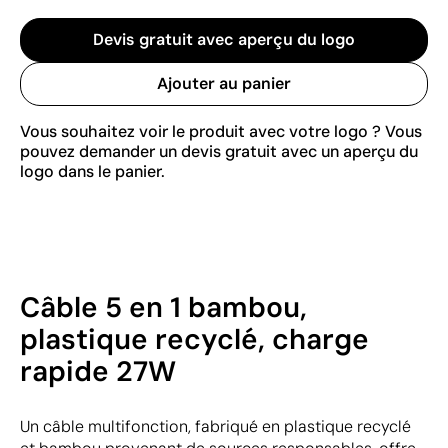
Devis gratuit avec aperçu du logo
Ajouter au panier
Vous souhaitez voir le produit avec votre logo ? Vous
pouvez demander un devis gratuit avec un aperçu du
logo dans le panier.
Câble 5 en 1 bambou,
plastique recyclé, charge
rapide 27W
Un câble multifonction, fabriqué en plastique recyclé