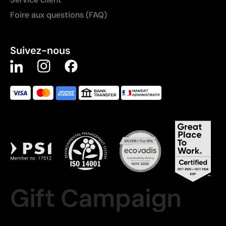
Foire aux questions (FAQ)
Suivez-nous
Gift Campaign