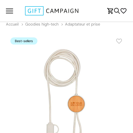
Accueil
Goodies high-tech
Adaptateur et prise
Best-sellers