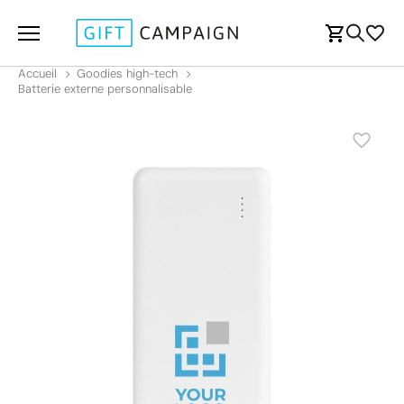
Accueil
Goodies high-tech
Batterie externe personnalisable