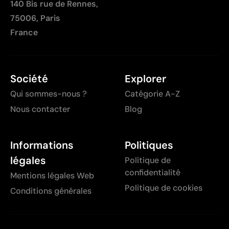
140 Bis rue de Rennes,
75006, Paris
France
Société
Explorer
Qui sommes-nous ?
Catégorie A-Z
Nous contacter
Blog
Informations
Politiques
légales
Politique de
confidentialité
Mentions légales Web
Politique de cookies
Conditions générales