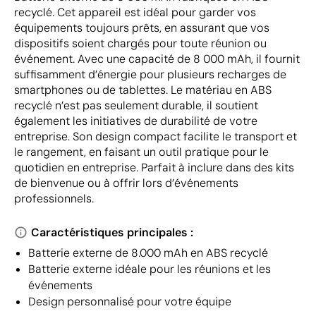
recyclé. Cet appareil est idéal pour garder vos
équipements toujours prêts, en assurant que vos
dispositifs soient chargés pour toute réunion ou
événement. Avec une capacité de 8 000 mAh, il fournit
suffisamment d’énergie pour plusieurs recharges de
smartphones ou de tablettes. Le matériau en ABS
recyclé n’est pas seulement durable, il soutient
également les initiatives de durabilité de votre
entreprise. Son design compact facilite le transport et
le rangement, en faisant un outil pratique pour le
quotidien en entreprise. Parfait à inclure dans des kits
de bienvenue ou à offrir lors d’événements
professionnels.
Caractéristiques principales :
Batterie externe de 8.000 mAh en ABS recyclé
Batterie externe idéale pour les réunions et les
événements
Design personnalisé pour votre équipe