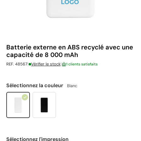
Batterie externe en ABS recyclé avec une
capacité de 8 000 mAh
|
|
REF. 48567
Vérifier le stock
1 clients satisfaits
Sélectionnez la couleur
Blanc
Sélectionnez l'impression