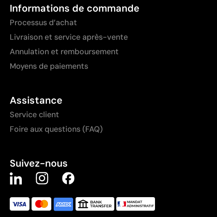
Informations de commande
Processus d’achat
Livraison et service après-vente
Annulation et remboursement
Moyens de paiements
Assistance
Service client
Foire aux questions (FAQ)
Suivez-nous