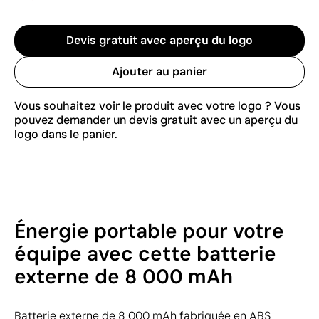
Devis gratuit avec aperçu du logo
Ajouter au panier
Vous souhaitez voir le produit avec votre logo ? Vous
pouvez demander un devis gratuit avec un aperçu du
logo dans le panier.
Énergie portable pour votre
équipe avec cette batterie
externe de 8 000 mAh
Batterie externe de 8 000 mAh fabriquée en ABS