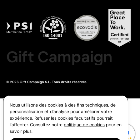
Gift Campaign
© 2026 Gift Campaign S.L. Tous droits réservés.
Nous utilisons des cookies à des fins techniques, de
personnalisation et d'analyse pour améliorer votre
expérience. Refuser les cookies facultatifs pourrait
l’affecter. Consultez notre
politique de cookies
pour en
savoir plus.