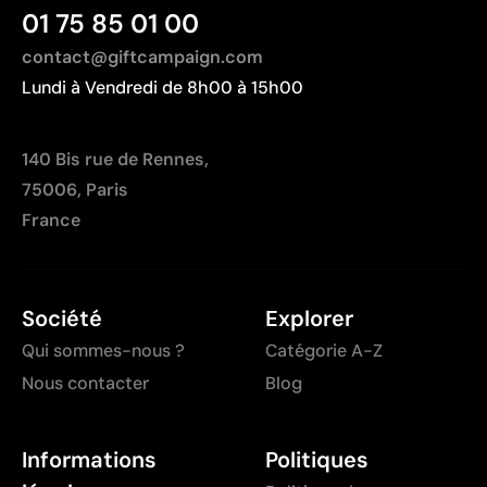
01 75 85 01 00
contact@giftcampaign.com
Lundi à Vendredi de 8h00 à 15h00
140 Bis rue de Rennes,
75006, Paris
France
Société
Explorer
Qui sommes-nous ?
Catégorie A-Z
Nous contacter
Blog
Informations
Politiques