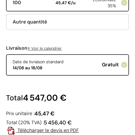
100
45,47 €/u
35%
Autre quantité
+
Livraison
Voir le calendrier
Date de livraison standard
Gratuit
14/08 au 18/08
4 547,00 €
Total
45,47 €
Prix unitaire :
5 456,40 €
Total (20% TVA) :
Télécharger le devis en PDF