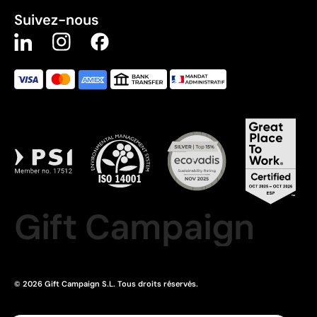
Suivez-nous
Gift Campaign
© 2026 Gift Campaign S.L. Tous droits réservés.