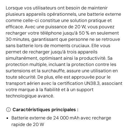
Lorsque vos utilisateurs ont besoin de maintenir
plusieurs appareils opérationnels, une batterie externe
comme celle-ci constitue une solution pratique et
efficace. Avec une puissance de 20 W, vous pouvez
recharger votre téléphone jusqu’à 50 % en seulement
30 minutes, garantissant que personne ne se retrouve
sans batterie lors de moments cruciaux. Elle vous
permet de recharger jusqu’à trois appareils
simultanément, optimisant ainsi la productivité. Sa
protection multiple, incluant la protection contre les
surtensions et la surchauffe, assure une utilisation en
toute sécurité. De plus, elle est approuvée pour le
transport aérien avec la certification UN38.3, associant
votre marque à la fiabilité et à un support
technologique avancé.
Caractéristiques principales :
Batterie externe de 24 000 mAh avec recharge
rapide de 20 W