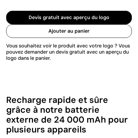
Devis gratuit avec aperçu du logo
Ajouter au panier
Vous souhaitez voir le produit avec votre logo ? Vous
pouvez demander un devis gratuit avec un aperçu du
logo dans le panier.
Recharge rapide et sûre
grâce à notre batterie
externe de 24 000 mAh pour
plusieurs appareils