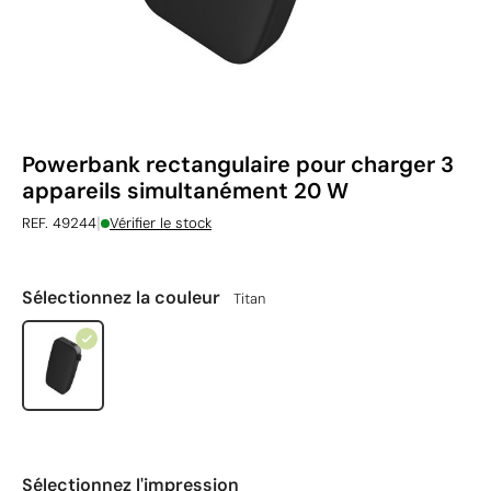
Powerbank rectangulaire pour charger 3
appareils simultanément 20 W
|
REF. 49244
Vérifier le stock
Sélectionnez la couleur
Titan
Sélectionnez l'impression