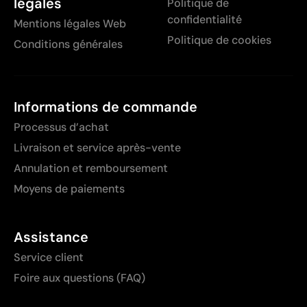
légales
Politique de
confidentialité
Mentions légales Web
Politique de cookies
Conditions générales
Informations de commande
Processus d’achat
Livraison et service après-vente
Annulation et remboursement
Moyens de paiements
Assistance
Service client
Foire aux questions (FAQ)