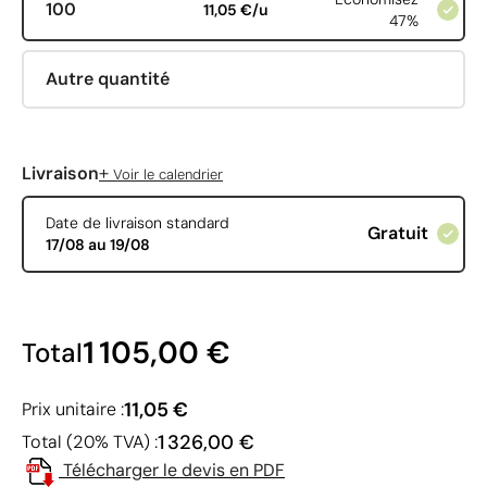
100
11,05 €/u
47%
Autre quantité
+
Livraison
Voir le calendrier
Date de livraison standard
Gratuit
17/08 au 19/08
1 105,00 €
Total
11,05 €
Prix unitaire :
1 326,00 €
Total (20% TVA) :
Télécharger le devis en PDF