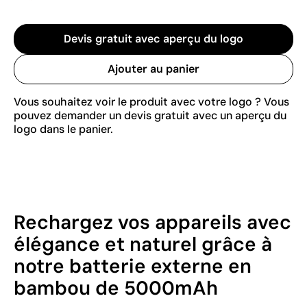
Devis gratuit avec aperçu du logo
Ajouter au panier
Vous souhaitez voir le produit avec votre logo ? Vous
pouvez demander un devis gratuit avec un aperçu du
logo dans le panier.
Rechargez vos appareils avec
élégance et naturel grâce à
notre batterie externe en
bambou de 5000mAh