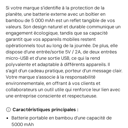
Si votre marque s’identifie à la protection de la
planète, une batterie externe avec un boîtier en
bambou de 5 000 mAh est un reflet tangible de vos
valeurs. Son design naturel et durable communique un
engagement écologique, tandis que sa capacité
garantit que vos appareils mobiles restent
opérationnels tout au long de la journée. De plus, elle
dispose d’une entrée/sortie 5V / 2A, de deux entrées
micro-USB et d’une sortie USB, ce qui la rend
polyvalente et adaptable à différents appareils. Il
s’agit d’un cadeau pratique, porteur d’un message clair.
Votre marque s’associe à la responsabilité
environnementale, en offrant à vos clients et
collaborateurs un outil utile qui renforce leur lien avec
une entreprise consciente et respectueuse.
Caractéristiques principales :
Batterie portable en bambou d’une capacité de
5000 mAh