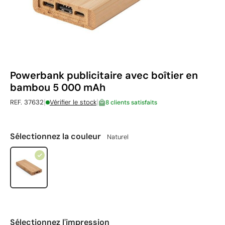
Powerbank publicitaire avec boîtier en
bambou 5 000 mAh
|
|
REF. 37632
Vérifier le stock
8 clients satisfaits
Sélectionnez la couleur
Naturel
Sélectionnez l'impression