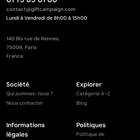
contact@giftcampaign.com
Lundi à Vendredi de 8h00 à 15h00
140 Bis rue de Rennes,
75006, Paris
France
Société
Explorer
Qui sommes-nous ?
Catégorie A-Z
Nous contacter
Blog
Informations
Politiques
légales
Politique de