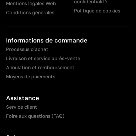
confidentialité
Mentions légales Web
Politique de cookies
Conditions générales
Informations de commande
Processus d’achat
Livraison et service après-vente
Annulation et remboursement
Moyens de paiements
Assistance
Service client
Foire aux questions (FAQ)