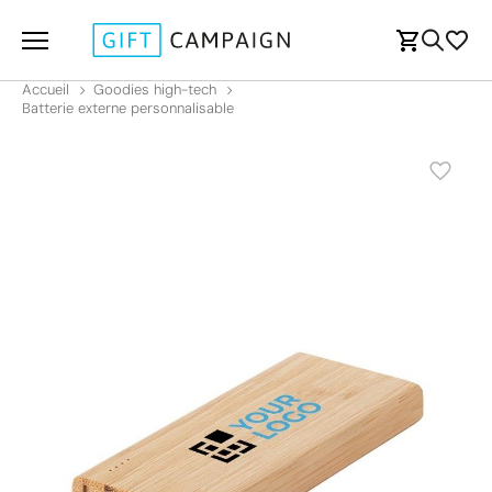
Accueil
Goodies high-tech
Batterie externe personnalisable