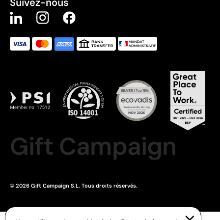
Suivez-nous
Gift Campaign
© 2026 Gift Campaign S.L. Tous droits réservés.