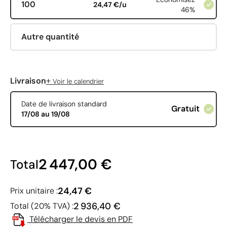
100
24,47 €/u
46%
Autre quantité
+
Livraison
Voir le calendrier
Date de livraison standard
Gratuit
17/08 au 19/08
2 447,00 €
Total
24,47 €
Prix unitaire :
2 936,40 €
Total (20% TVA) :
Télécharger le devis en PDF