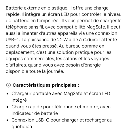
Batterie externe en plastique. Il offre une charge
rapide. Il intègre un écran LED pour contrôler le niveau
de batterie en temps réel. Il vous permet de charger le
téléphone sans fil, avec compatibilité MagSafe. Il peut
aussi alimenter d’autres appareils via une connexion
USB-C. La puissance de 22 W aide à réduire l’attente
quand vous êtes pressé. Au bureau comme en
déplacement, c’est une solution pratique pour les
équipes commerciales, les salons et les voyages
d’affaires, quand vous avez besoin d’énergie
disponible toute la journée.
Caractéristiques principales :
Chargeur portable avec MagSafe et écran LED
intégré
Charge rapide pour téléphone et montre, avec
indicateur de batterie
Connexion USB-C pour charger et recharger au
quotidien