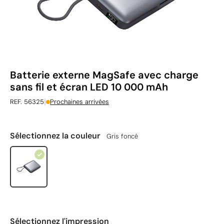
Batterie externe MagSafe avec charge
sans fil et écran LED 10 000 mAh
|
REF. 56325
Prochaines arrivées
Sélectionnez la couleur
Gris foncé
Sélectionnez l'impression