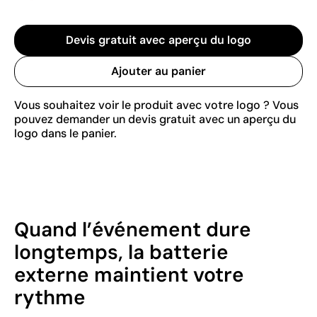
Devis gratuit avec aperçu du logo
Ajouter au panier
Vous souhaitez voir le produit avec votre logo ? Vous
pouvez demander un devis gratuit avec un aperçu du
logo dans le panier.
Quand l’événement dure
longtemps, la batterie
externe maintient votre
rythme