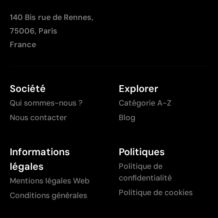
140 Bis rue de Rennes,
75006, Paris
France
Société
Explorer
Qui sommes-nous ?
Catégorie A-Z
Nous contacter
Blog
Informations
Politiques
légales
Politique de
confidentialité
Mentions légales Web
Politique de cookies
Conditions générales