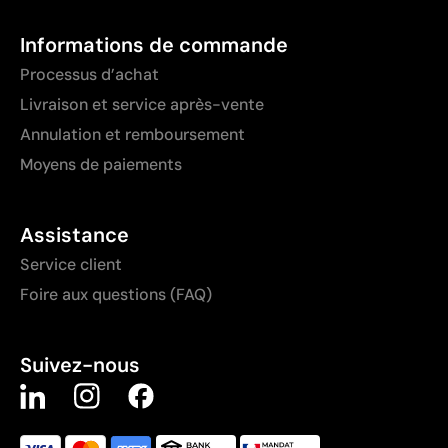
Informations de commande
Processus d’achat
Livraison et service après-vente
Annulation et remboursement
Moyens de paiements
Assistance
Service client
Foire aux questions (FAQ)
Suivez-nous