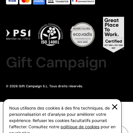
Gift Campaign
© 2026 Gift Campaign S.L. Tous droits réservés.
Nous utilisons des cookies à des fins techniques, de
personnalisation et d'analyse pour améliorer votre
expérience. Refuser les cookies facultatifs pourrait
l’affecter. Consultez notre
politique de cookies
pour en