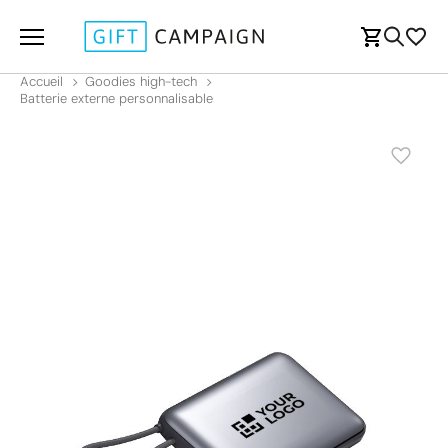
Accueil
Goodies high-tech
Batterie externe personnalisable