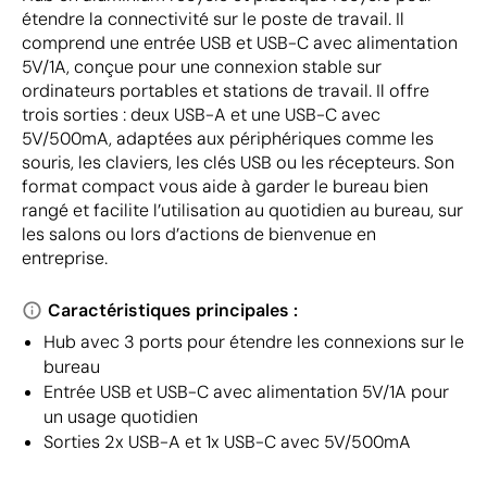
étendre la connectivité sur le poste de travail. Il
comprend une entrée USB et USB-C avec alimentation
5V/1A, conçue pour une connexion stable sur
ordinateurs portables et stations de travail. Il offre
trois sorties : deux USB-A et une USB-C avec
5V/500mA, adaptées aux périphériques comme les
souris, les claviers, les clés USB ou les récepteurs. Son
format compact vous aide à garder le bureau bien
rangé et facilite l’utilisation au quotidien au bureau, sur
les salons ou lors d’actions de bienvenue en
entreprise.
Caractéristiques principales :
Hub avec 3 ports pour étendre les connexions sur le
bureau
Entrée USB et USB-C avec alimentation 5V/1A pour
un usage quotidien
Sorties 2x USB-A et 1x USB-C avec 5V/500mA