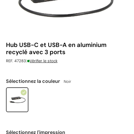
Hub USB-C et USB-A en aluminium
recyclé avec 3 ports
|
REF. 47283
Vérifier le stock
Sélectionnez la couleur
Noir
Sélectionnez l'impression