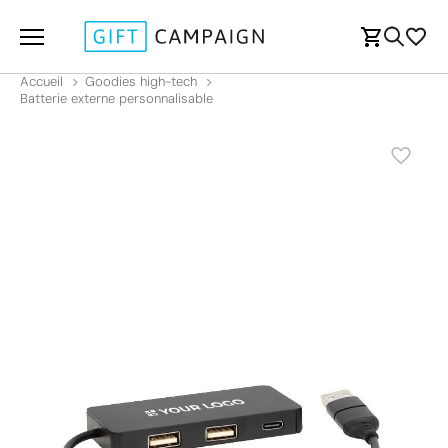
Accueil
Goodies high-tech
Batterie externe personnalisable