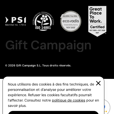
Gift Campaign
© 2026 Gift Campaign S.L. Tous droits réservés.
Nous utilisons des cookies à des fins techniques, de
personnalisation et d'analyse pour améliorer votre
expérience. Refuser les cookies facultatifs pourrait
l’affecter. Consultez notre
politique de cookies
pour en
savoir plus.