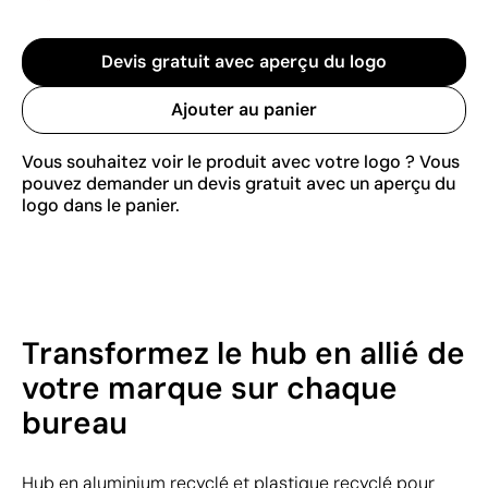
Devis gratuit avec aperçu du logo
Ajouter au panier
Vous souhaitez voir le produit avec votre logo ? Vous
pouvez demander un devis gratuit avec un aperçu du
logo dans le panier.
Transformez le hub en allié de
votre marque sur chaque
bureau
Hub en aluminium recyclé et plastique recyclé pour