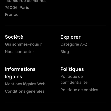
140 Bis rue de Rennes,
75006, Paris
France
Société
Explorer
Qui sommes-nous ?
Catégorie A-Z
Nous contacter
Blog
Informations
Politiques
légales
Politique de
confidentialité
Mentions légales Web
Politique de cookies
Conditions générales