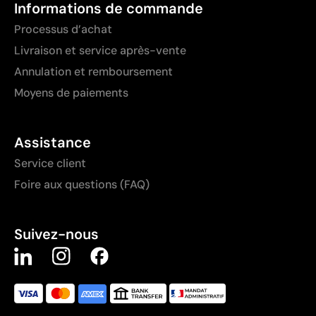
Informations de commande
Processus d’achat
Livraison et service après-vente
Annulation et remboursement
Moyens de paiements
Assistance
Service client
Foire aux questions (FAQ)
Suivez-nous