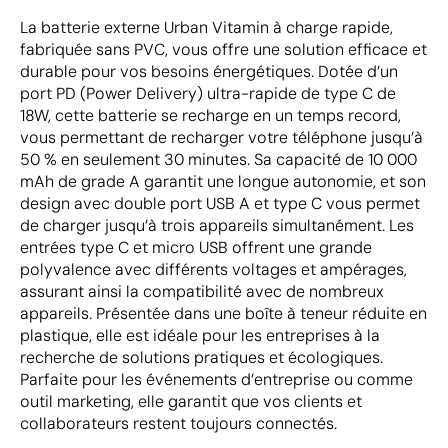
La batterie externe Urban Vitamin à charge rapide,
fabriquée sans PVC, vous offre une solution efficace et
durable pour vos besoins énergétiques. Dotée d’un
port PD (Power Delivery) ultra-rapide de type C de
18W, cette batterie se recharge en un temps record,
vous permettant de recharger votre téléphone jusqu’à
50 % en seulement 30 minutes. Sa capacité de 10 000
mAh de grade A garantit une longue autonomie, et son
design avec double port USB A et type C vous permet
de charger jusqu’à trois appareils simultanément. Les
entrées type C et micro USB offrent une grande
polyvalence avec différents voltages et ampérages,
assurant ainsi la compatibilité avec de nombreux
appareils. Présentée dans une boîte à teneur réduite en
plastique, elle est idéale pour les entreprises à la
recherche de solutions pratiques et écologiques.
Parfaite pour les événements d’entreprise ou comme
outil marketing, elle garantit que vos clients et
collaborateurs restent toujours connectés.