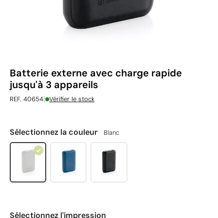
Batterie externe avec charge rapide
jusqu'à 3 appareils
|
REF. 40654
Vérifier le stock
Sélectionnez la couleur
Blanc
Sélectionnez l'impression