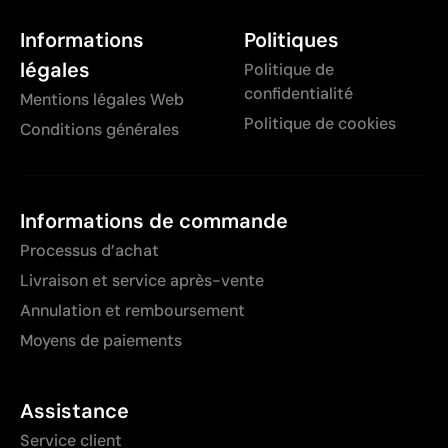
Informations
Politiques
légales
Politique de
confidentialité
Mentions légales Web
Politique de cookies
Conditions générales
Informations de commande
Processus d’achat
Livraison et service après-vente
Annulation et remboursement
Moyens de paiements
Assistance
Service client