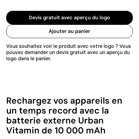
Devis gratuit avec aperçu du logo
Ajouter au panier
Vous souhaitez voir le produit avec votre logo ? Vous
pouvez demander un devis gratuit avec un aperçu du
logo dans le panier.
Rechargez vos appareils en
un temps record avec la
batterie externe Urban
Vitamin de 10 000 mAh