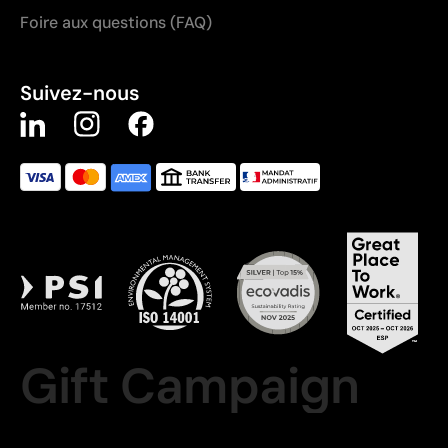
Foire aux questions (FAQ)
Suivez-nous
Gift Campaign