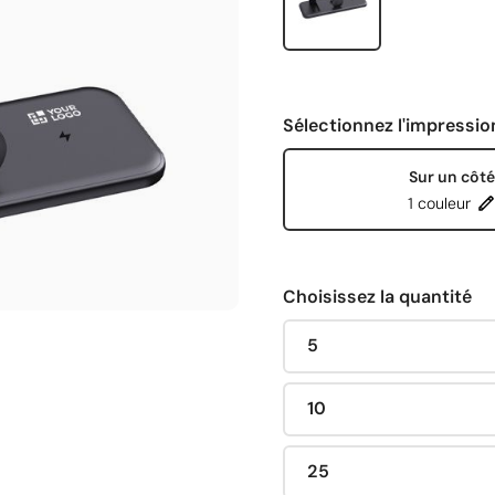
Sélectionnez l'impressio
Sur un côté
1 couleur
Choisissez la quantité
5
10
25