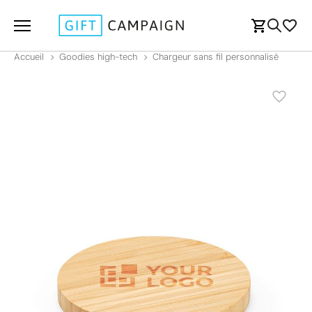
Accueil
Goodies high-tech
Chargeur sans fil personnalisé