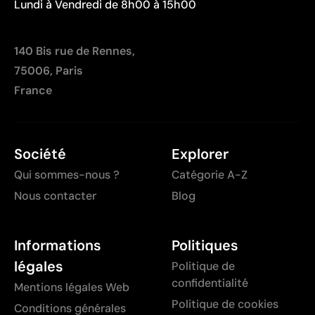
Lundi à Vendredi de 8h00 à 15h00
140 Bis rue de Rennes,
75006, Paris
France
Société
Explorer
Qui sommes-nous ?
Catégorie A-Z
Nous contacter
Blog
Informations
Politiques
légales
Politique de
confidentialité
Mentions légales Web
Politique de cookies
Conditions générales