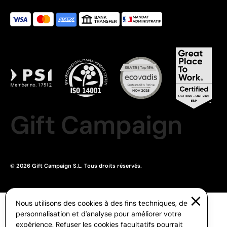
Gift Campaign
© 2026 Gift Campaign S.L. Tous droits réservés.
Nous utilisons des cookies à des fins techniques, de
personnalisation et d'analyse pour améliorer votre
expérience. Refuser les cookies facultatifs pourrait