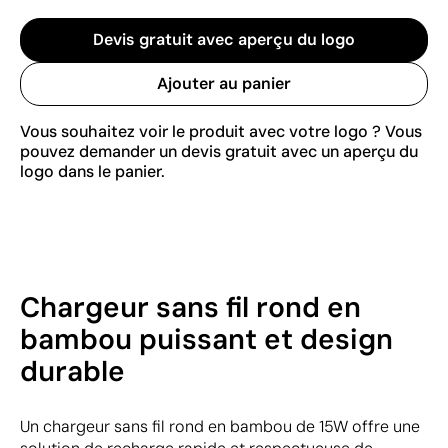
Devis gratuit avec aperçu du logo
Ajouter au panier
Vous souhaitez voir le produit avec votre logo ? Vous
pouvez demander un devis gratuit avec un aperçu du
logo dans le panier.
Chargeur sans fil rond en
bambou puissant et design
durable
Un chargeur sans fil rond en bambou de 15W offre une