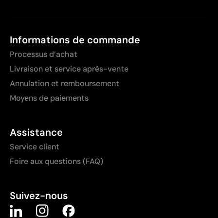
Informations de commande
Processus d’achat
Livraison et service après-vente
Annulation et remboursement
Moyens de paiements
Assistance
Service client
Foire aux questions (FAQ)
Suivez-nous