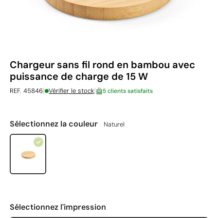
Chargeur sans fil rond en bambou avec
puissance de charge de 15 W
|
|
REF. 45846
Vérifier le stock
5 clients satisfaits
Sélectionnez la couleur
Naturel
Sélectionnez l'impression