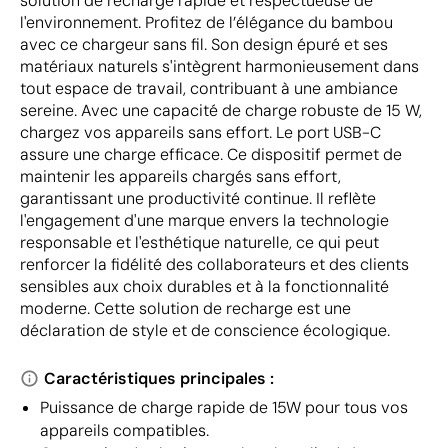
solution de recharge rapide et respectueuse de
l'environnement. Profitez de l’élégance du bambou
avec ce chargeur sans fil. Son design épuré et ses
matériaux naturels s'intègrent harmonieusement dans
tout espace de travail, contribuant à une ambiance
sereine. Avec une capacité de charge robuste de 15 W,
chargez vos appareils sans effort. Le port USB-C
assure une charge efficace. Ce dispositif permet de
maintenir les appareils chargés sans effort,
garantissant une productivité continue. Il reflète
l'engagement d'une marque envers la technologie
responsable et l'esthétique naturelle, ce qui peut
renforcer la fidélité des collaborateurs et des clients
sensibles aux choix durables et à la fonctionnalité
moderne. Cette solution de recharge est une
déclaration de style et de conscience écologique.
Caractéristiques principales :
Puissance de charge rapide de 15W pour tous vos
appareils compatibles.