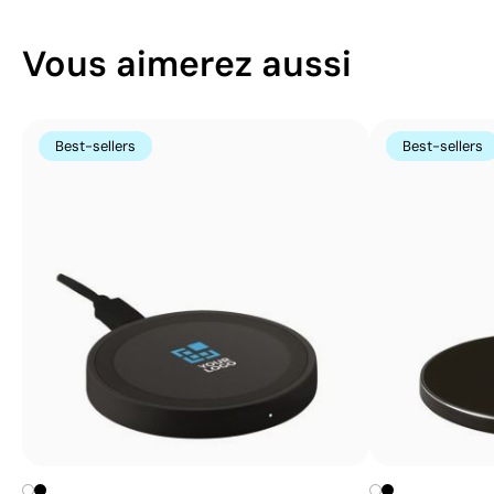
Vous aimerez aussi
Best-sellers
Best-sellers