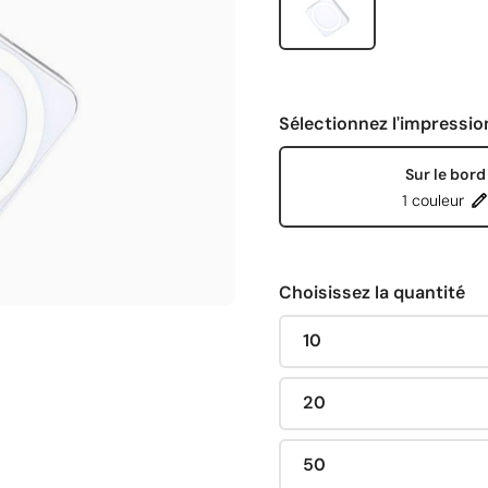
Sélectionnez l'impressio
Sur le bord
1 couleur
Choisissez la quantité
10
20
50