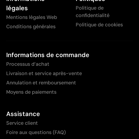
légales
Politique de
confidentialité
Mentions légales Web
Politique de cookies
Conditions générales
Informations de commande
Processus d’achat
Livraison et service après-vente
Annulation et remboursement
Moyens de paiements
Assistance
Service client
Foire aux questions (FAQ)