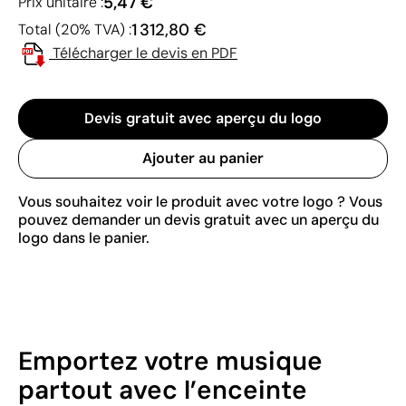
5,47 €
Prix unitaire :
1 312,80 €
Total (20% TVA) :
Télécharger le devis en PDF
Devis gratuit avec aperçu du logo
Ajouter au panier
Vous souhaitez voir le produit avec votre logo ? Vous
pouvez demander un devis gratuit avec un aperçu du
logo dans le panier.
Emportez votre musique
partout avec l’enceinte