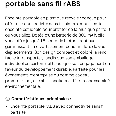
portable sans fil rABS
Enceinte portable en plastique recyclé : conçue pour
offrir une connectivité sans fil ininterrompue, cette
enceinte est idéale pour profiter de la musique partout
où vous allez. Dotée d’une batterie de 300 mAh, elle
vous offre jusqu’à 1,5 heure de lecture continue,
garantissant un divertissement constant lors de vos
déplacements. Son design compact et coloré la rend
facile à transporter, tandis que son emballage
individuel en carton kraft souligne son engagement en
faveur du développement durable. Parfaite pour les
événements d’entreprise ou comme cadeau
promotionnel, elle allie fonctionnalité et responsabilité
environnementale.
Caractéristiques principales :
Enceinte portable rABS avec connectivité sans fil
parfaite