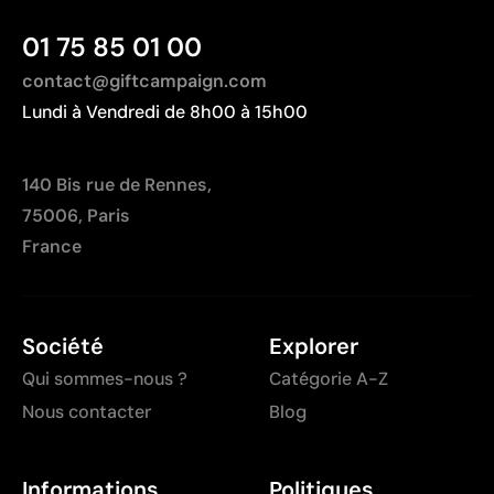
01 75 85 01 00
contact@giftcampaign.com
Lundi à Vendredi de 8h00 à 15h00
140 Bis rue de Rennes,
75006, Paris
France
Société
Explorer
Qui sommes-nous ?
Catégorie A-Z
Nous contacter
Blog
Informations
Politiques