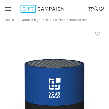
Accueil
Goodies high-tech
Enceinte personnalisée