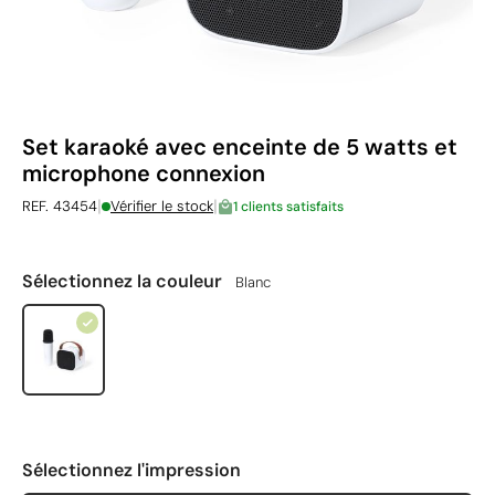
Set karaoké avec enceinte de 5 watts et
microphone connexion
|
|
REF. 43454
Vérifier le stock
1 clients satisfaits
Sélectionnez la couleur
Blanc
Sélectionnez l'impression