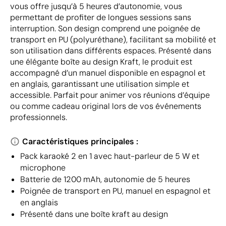
vous offre jusqu’à 5 heures d’autonomie, vous
permettant de profiter de longues sessions sans
interruption. Son design comprend une poignée de
transport en PU (polyuréthane), facilitant sa mobilité et
son utilisation dans différents espaces. Présenté dans
une élégante boîte au design Kraft, le produit est
accompagné d’un manuel disponible en espagnol et
en anglais, garantissant une utilisation simple et
accessible. Parfait pour animer vos réunions d’équipe
ou comme cadeau original lors de vos événements
professionnels.
Caractéristiques principales :
Pack karaoké 2 en 1 avec haut-parleur de 5 W et
microphone
Batterie de 1200 mAh, autonomie de 5 heures
Poignée de transport en PU, manuel en espagnol et
en anglais
Présenté dans une boîte kraft au design