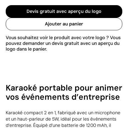
Devis gratuit avec aperçu du logo
Ajouter au panier
Vous souhaitez voir le produit avec votre logo ? Vous
pouvez demander un devis gratuit avec un aperçu du
logo dans le panier.
Karaoké portable pour animer
vos événements d’entreprise
Karaoké compact 2 en 1, fabriqué avec un microphone
et un haut-parleur de 5W, idéal pour les événements
d’entreprise. Équipé d’une batterie de 1200 mAh, il