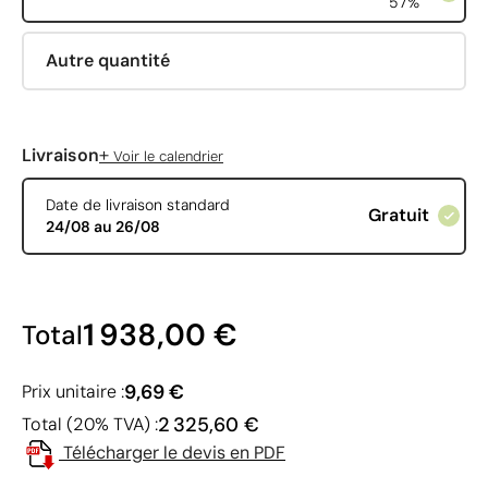
57%
Autre quantité
+
Livraison
Voir le calendrier
Date de livraison standard
Gratuit
24/08 au 26/08
1 938,00 €
Total
9,69 €
Prix unitaire :
2 325,60 €
Total (20% TVA) :
Télécharger le devis en PDF