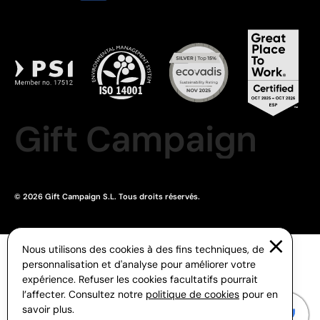
Gift Campaign
© 2026 Gift Campaign S.L. Tous droits réservés.
Nous utilisons des cookies à des fins techniques, de
personnalisation et d'analyse pour améliorer votre
expérience. Refuser les cookies facultatifs pourrait
l’affecter. Consultez notre
politique de cookies
pour en
savoir plus.