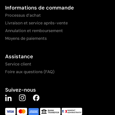
Informations de commande
Processus d’achat
Livraison et service après-vente
Annulation et remboursement
Moyens de paiements
Assistance
Service client
Foire aux questions (FAQ)
Suivez-nous