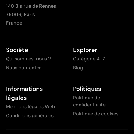
140 Bis rue de Rennes,
75006, Paris
France
Société
Explorer
Qui sommes-nous ?
Catégorie A-Z
Nous contacter
Blog
Informations
Politiques
légales
Politique de
confidentialité
Mentions légales Web
Politique de cookies
Conditions générales