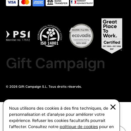
Gift Campaign
© 2026 Gift Campaign S.L. Tous droits réservés.
Nous utilisons des cookies à des fins techniques, de
personnalisation et d'analyse pour améliorer votre
expérience. Refuser les cookies facultatifs pourrait
l’affecter. Consultez notre
politique de cookies
pour en