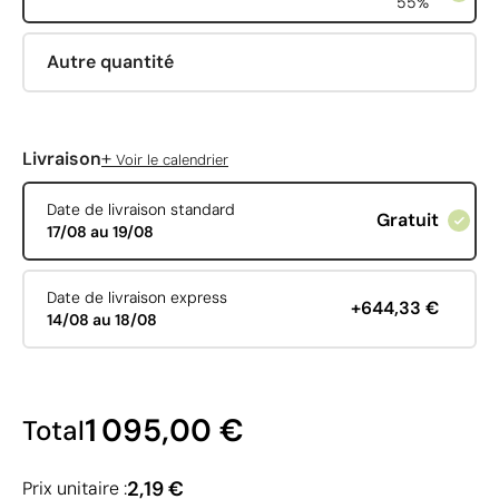
55%
Autre quantité
+
Livraison
Voir le calendrier
Date de livraison standard
Gratuit
17/08 au 19/08
Date de livraison express
+644,33 €
14/08 au 18/08
1 095,00 €
Total
2,19 €
Prix unitaire :