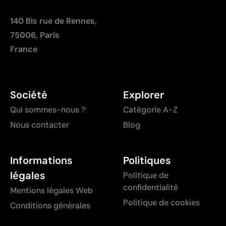
140 Bis rue de Rennes,
75006, Paris
France
Société
Explorer
Qui sommes-nous ?
Catégorie A-Z
Nous contacter
Blog
Informations
Politiques
légales
Politique de
confidentialité
Mentions légales Web
Politique de cookies
Conditions générales