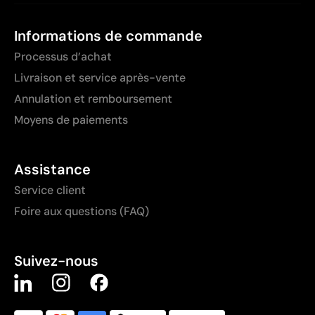
Informations de commande
Processus d’achat
Livraison et service après-vente
Annulation et remboursement
Moyens de paiements
Assistance
Service client
Foire aux questions (FAQ)
Suivez-nous