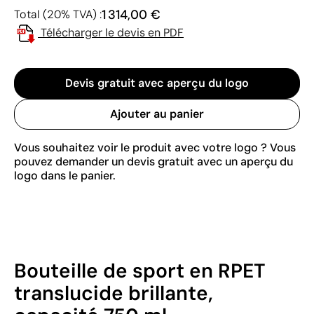
1 314,00 €
Total (20% TVA) :
Télécharger le devis en PDF
Devis gratuit avec aperçu du logo
Ajouter au panier
Vous souhaitez voir le produit avec votre logo ? Vous
pouvez demander un devis gratuit avec un aperçu du
logo dans le panier.
Bouteille de sport en RPET
translucide brillante,