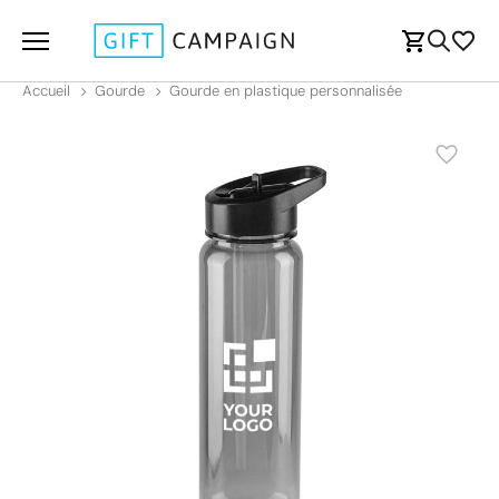
Accueil
Gourde
Gourde en plastique personnalisée