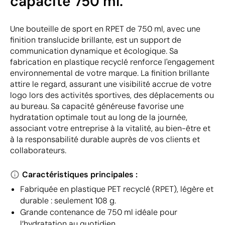
capacité 750 ml.
Une bouteille de sport en RPET de 750 ml, avec une
finition translucide brillante, est un support de
communication dynamique et écologique. Sa
fabrication en plastique recyclé renforce l'engagement
environnemental de votre marque. La finition brillante
attire le regard, assurant une visibilité accrue de votre
logo lors des activités sportives, des déplacements ou
au bureau. Sa capacité généreuse favorise une
hydratation optimale tout au long de la journée,
associant votre entreprise à la vitalité, au bien-être et
à la responsabilité durable auprès de vos clients et
collaborateurs.
Caractéristiques principales :
Fabriquée en plastique PET recyclé (RPET), légère et
durable : seulement 108 g.
Grande contenance de 750 ml idéale pour
l’hydratation au quotidien.