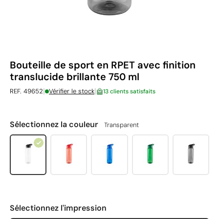
Bouteille de sport en RPET avec finition
translucide brillante 750 ml
|
|
REF. 49652
Vérifier le stock
13 clients satisfaits
Sélectionnez la couleur
Transparent
Sélectionnez l'impression