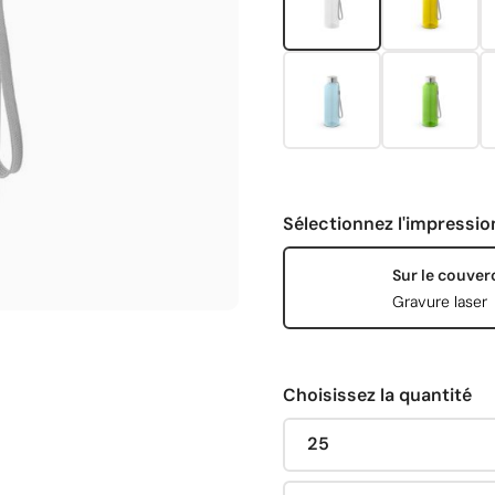
Sélectionnez l'impressio
Sur le couver
Gravure laser
Choisissez la quantité
25