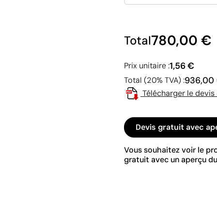
780,00 €
Total
1,56 €
Prix unitaire :
936,00
Total (20% TVA) :
Télécharger le devis
Devis gratuit avec ap
Vous souhaitez voir le p
gratuit avec un aperçu du