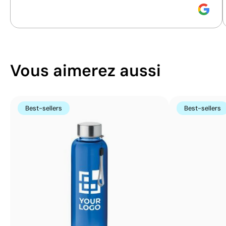
Vous aimerez aussi
Best-sellers
Best-sellers