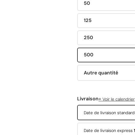
50
125
250
500
Autre quantité
+
Livraison
Voir le calendrier
Date de livraison standar
Date de livraison express