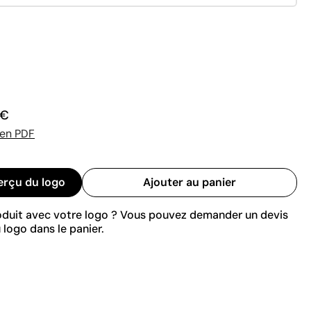
 €
 en PDF
erçu du logo
Ajouter au panier
roduit avec votre logo ? Vous pouvez demander un devis
 logo dans le panier.