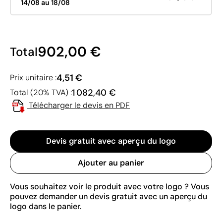
14/08 au 18/08
902,00 €
Total
4,51 €
Prix unitaire :
1 082,40 €
Total (20% TVA) :
Télécharger le devis en PDF
Devis gratuit avec aperçu du logo
Ajouter au panier
Vous souhaitez voir le produit avec votre logo ? Vous
pouvez demander un devis gratuit avec un aperçu du
logo dans le panier.