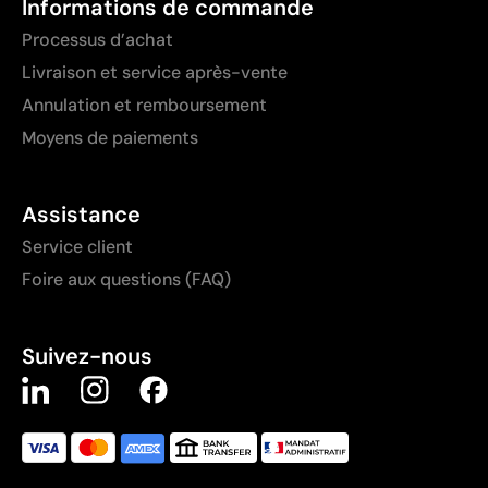
Informations de commande
Processus d’achat
Livraison et service après-vente
Annulation et remboursement
Moyens de paiements
Assistance
Service client
Foire aux questions (FAQ)
Suivez-nous