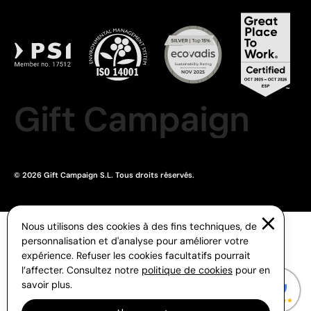
Gift Campaign
© 2026 Gift Campaign S.L. Tous droits réservés.
Nous utilisons des cookies à des fins techniques, de
personnalisation et d'analyse pour améliorer votre
expérience. Refuser les cookies facultatifs pourrait
l’affecter. Consultez notre
politique de cookies
pour en
savoir plus.