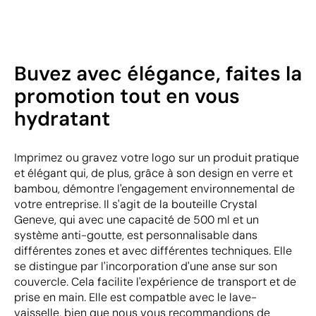
Buvez avec élégance, faites la
promotion tout en vous
hydratant
Imprimez ou gravez votre logo sur un produit pratique
et élégant qui, de plus, grâce à son design en verre et
bambou, démontre l'engagement environnemental de
votre entreprise. Il s'agit de la bouteille Crystal
Geneve, qui avec une capacité de 500 ml et un
système anti-goutte, est personnalisable dans
différentes zones et avec différentes techniques. Elle
se distingue par l'incorporation d'une anse sur son
couvercle. Cela facilite l'expérience de transport et de
prise en main. Elle est compatble avec le lave-
vaisselle, bien que nous vous recommandions de