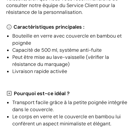
consulter notre équipe du Service Client pour la
résistance de la personnalisation.
Caractéristiques principales :
Bouteille en verre avec couvercle en bambou et
poignée
Capacité de 500 ml, système anti-fuite
Peut être mise au lave-vaisselle (vérifier la
résistance du marquage)
Livraison rapide activée
Pourquoi est-ce idéal ?
Transport facile grâce à la petite poignée intégrée
dans le couvercle.
Le corps en verre et le couvercle en bambou lui
confèrent un aspect minimaliste et élégant.