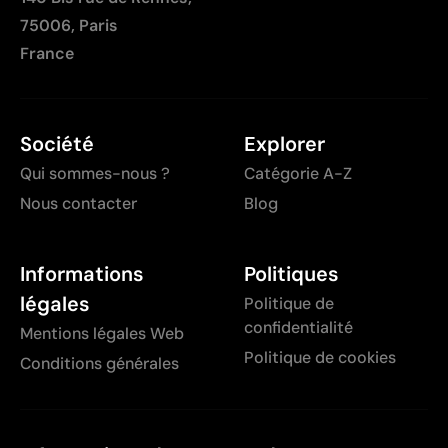
75006, Paris
France
Société
Explorer
Qui sommes-nous ?
Catégorie A-Z
Nous contacter
Blog
Informations
Politiques
légales
Politique de
confidentialité
Mentions légales Web
Politique de cookies
Conditions générales