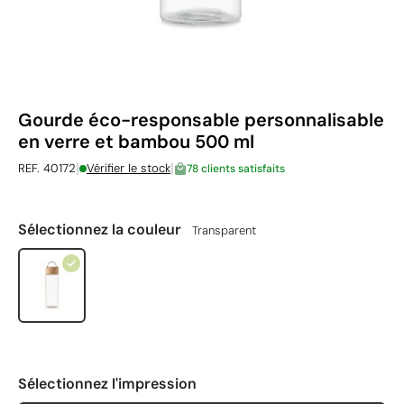
Gourde éco-responsable personnalisable
en verre et bambou 500 ml
|
|
REF. 40172
Vérifier le stock
78 clients satisfaits
Sélectionnez la couleur
Transparent
Sélectionnez l'impression