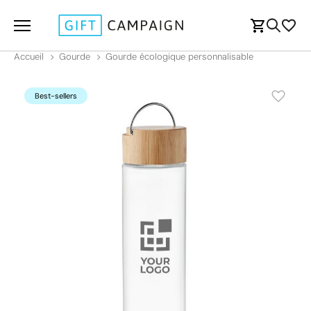
Accueil
Gourde
Gourde écologique personnalisable
Best-sellers