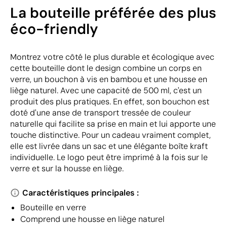
La bouteille préférée des plus
éco-friendly
Montrez votre côté le plus durable et écologique avec
cette bouteille dont le design combine un corps en
verre, un bouchon à vis en bambou et une housse en
liège naturel. Avec une capacité de 500 ml, c'est un
produit des plus pratiques. En effet, son bouchon est
doté d'une anse de transport tressée de couleur
naturelle qui facilite sa prise en main et lui apporte une
touche distinctive. Pour un cadeau vraiment complet,
elle est livrée dans un sac et une élégante boîte kraft
individuelle. Le logo peut être imprimé à la fois sur le
verre et sur la housse en liège.
Caractéristiques principales :
Bouteille en verre
Comprend une housse en liège naturel