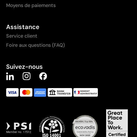
Moyens de paiements
Assistance
Service client
Foire aux questions (FAQ)
Suivez-nous