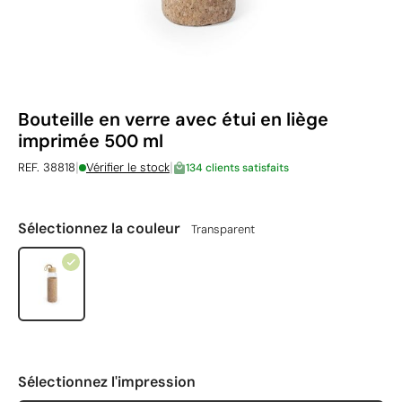
Bouteille en verre avec étui en liège
imprimée 500 ml
|
|
REF. 38818
Vérifier le stock
134 clients satisfaits
Sélectionnez la couleur
Transparent
Sélectionnez l'impression