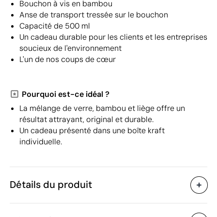
Bouchon à vis en bambou
Anse de transport tressée sur le bouchon
Capacité de 500 ml
Un cadeau durable pour les clients et les entreprises
soucieux de l'environnement
L'un de nos coups de cœur
Pourquoi est-ce idéal ?
La mélange de verre, bambou et liège offre un
résultat attrayant, original et durable.
Un cadeau présenté dans une boîte kraft
individuelle.
Détails du produit
Caractéristiques