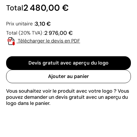
2 480,00 €
Total
3,10 €
Prix unitaire :
2 976,00 €
Total (20% TVA) :
Télécharger le devis en PDF
Devis gratuit avec aperçu du logo
Ajouter au panier
Vous souhaitez voir le produit avec votre logo ? Vous
pouvez demander un devis gratuit avec un aperçu du
logo dans le panier.