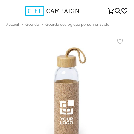
Accueil
Gourde
Gourde écologique personnalisable