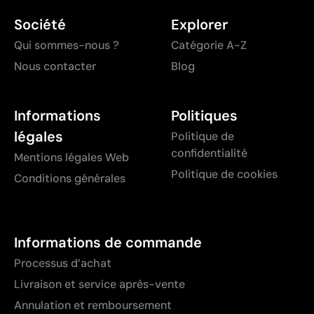
Société
Explorer
Qui sommes-nous ?
Catégorie A-Z
Nous contacter
Blog
Informations
Politiques
légales
Politique de
confidentialité
Mentions légales Web
Politique de cookies
Conditions générales
Informations de commande
Processus d’achat
Livraison et service après-vente
Annulation et remboursement