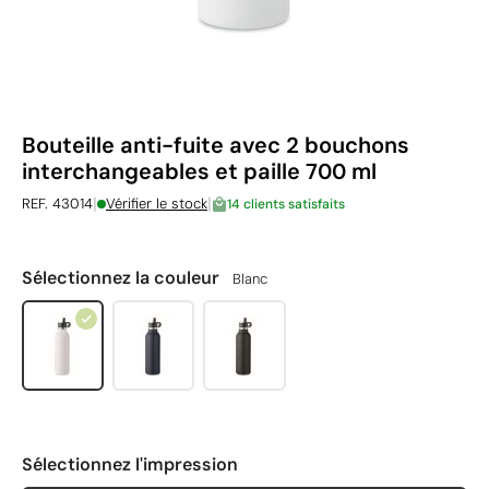
Bouteille anti-fuite avec 2 bouchons
interchangeables et paille 700 ml
|
|
REF. 43014
Vérifier le stock
14 clients satisfaits
Sélectionnez la couleur
Blanc
Sélectionnez l'impression