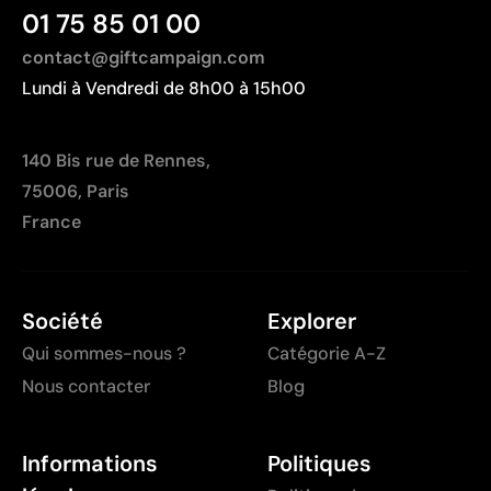
01 75 85 01 00
contact@giftcampaign.com
Lundi à Vendredi de 8h00 à 15h00
140 Bis rue de Rennes,
75006, Paris
France
Société
Explorer
Qui sommes-nous ?
Catégorie A-Z
Nous contacter
Blog
Informations
Politiques