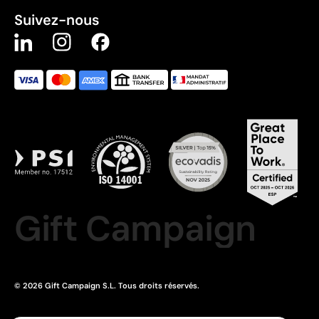
Suivez-nous
Gift Campaign
© 2026 Gift Campaign S.L. Tous droits réservés.