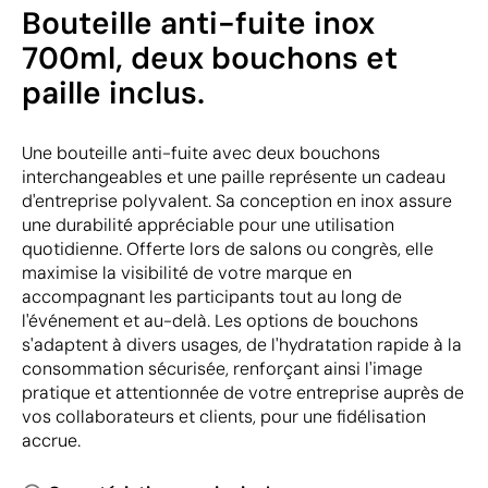
Bouteille anti-fuite inox
700ml, deux bouchons et
paille inclus.
Une bouteille anti-fuite avec deux bouchons
interchangeables et une paille représente un cadeau
d'entreprise polyvalent. Sa conception en inox assure
une durabilité appréciable pour une utilisation
quotidienne. Offerte lors de salons ou congrès, elle
maximise la visibilité de votre marque en
accompagnant les participants tout au long de
l'événement et au-delà. Les options de bouchons
s'adaptent à divers usages, de l'hydratation rapide à la
consommation sécurisée, renforçant ainsi l'image
pratique et attentionnée de votre entreprise auprès de
vos collaborateurs et clients, pour une fidélisation
accrue.