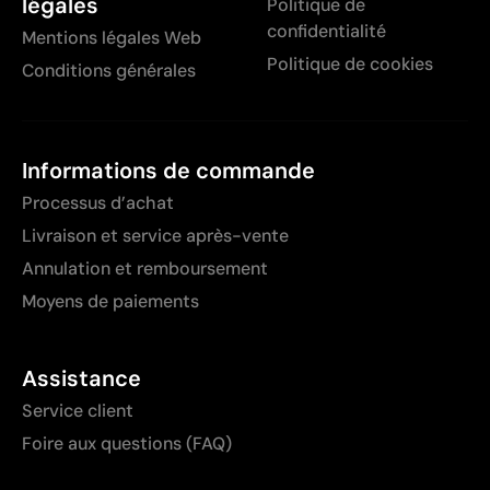
légales
Politique de
confidentialité
Mentions légales Web
Politique de cookies
Conditions générales
Informations de commande
Processus d’achat
Livraison et service après-vente
Annulation et remboursement
Moyens de paiements
Assistance
Service client
Foire aux questions (FAQ)