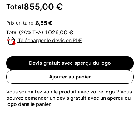
855,00 €
Total
8,55 €
Prix unitaire :
1 026,00 €
Total (20% TVA) :
Télécharger le devis en PDF
Devis gratuit avec aperçu du logo
Ajouter au panier
Vous souhaitez voir le produit avec votre logo ? Vous
pouvez demander un devis gratuit avec un aperçu du
logo dans le panier.