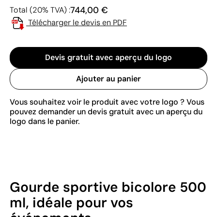
744,00 €
Total (20% TVA) :
Télécharger le devis en PDF
Devis gratuit avec aperçu du logo
Ajouter au panier
Vous souhaitez voir le produit avec votre logo ? Vous
pouvez demander un devis gratuit avec un aperçu du
logo dans le panier.
Gourde sportive bicolore 500
ml, idéale pour vos