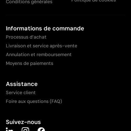
Conditions générales
Informations de commande
Processus d’achat
Livraison et service après-vente
Annulation et remboursement
Moyens de paiements
Assistance
Service client
Foire aux questions (FAQ)
Suivez-nous