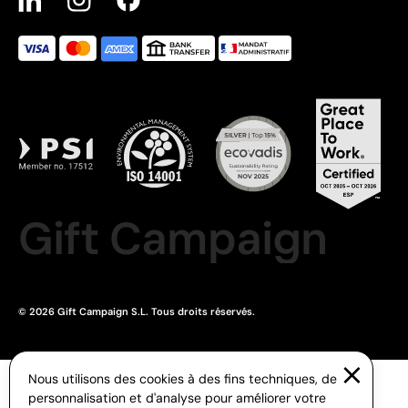
Gift Campaign
© 2026 Gift Campaign S.L. Tous droits réservés.
Nous utilisons des cookies à des fins techniques, de
personnalisation et d'analyse pour améliorer votre