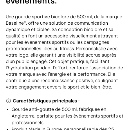
événements.
Une gourde sportive bicolore de 500 ml, de la marque
Baseline®, offre une solution de communication
dynamique et ciblée. Sa conception bicolore et sa
qualité en font un accessoire visuellement attrayant
pour les événements sportifs ou les campagnes
promotionnelles liées au fitness. Personnalisée avec
votre logo, elle garantit une visibilité accrue auprès
d'un public engagé. Cet objet pratique, facilitant
l'hydratation pendant l'effort, renforce l'association de
votre marque avec l'énergie et la performance. Elle
contribue à une reconnaissance positive, soulignant
votre engagement envers le sport et le bien-être.
Caractéristiques principales :
Gourde anti-goutte de 500 ml, fabriquée en
Angleterre, parfaite pour les événements sportifs et
professionnels.
Produit Made in Europe, personnalisable dès 25