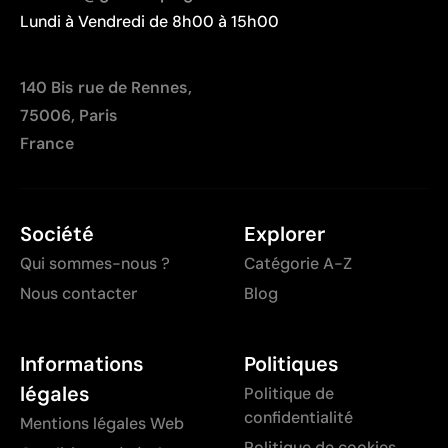
Lundi à Vendredi de 8h00 à 15h00
140 Bis rue de Rennes,
75006, Paris
France
Société
Explorer
Qui sommes-nous ?
Catégorie A-Z
Nous contacter
Blog
Informations
Politiques
légales
Politique de
confidentialité
Mentions légales Web
Politique de cookies