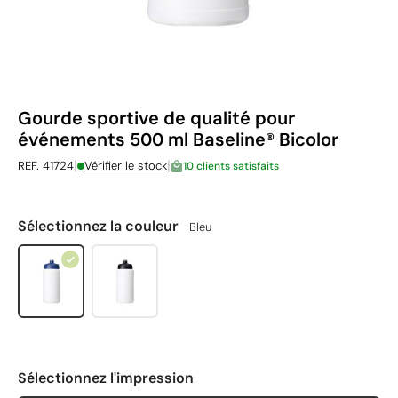
Gourde sportive de qualité pour
événements 500 ml Baseline® Bicolor
|
|
REF. 41724
Vérifier le stock
10 clients satisfaits
Sélectionnez la couleur
Bleu
Sélectionnez l'impression