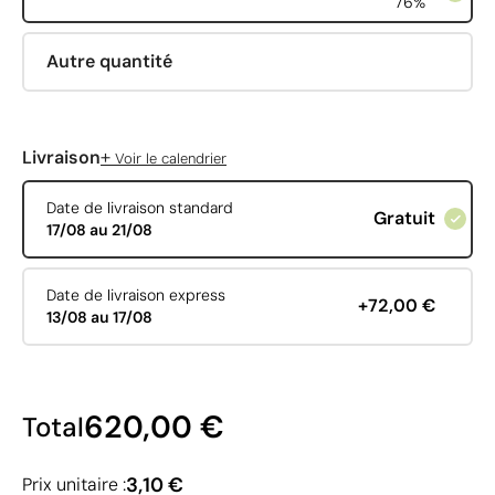
76%
Autre quantité
+
Livraison
Voir le calendrier
Date de livraison standard
Gratuit
17/08 au 21/08
Date de livraison express
+72,00 €
13/08 au 17/08
620,00 €
Total
3,10 €
Prix unitaire :