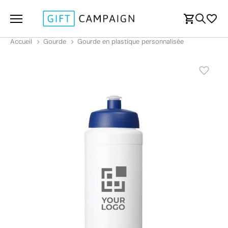
Accueil
Gourde
Gourde en plastique personnalisée