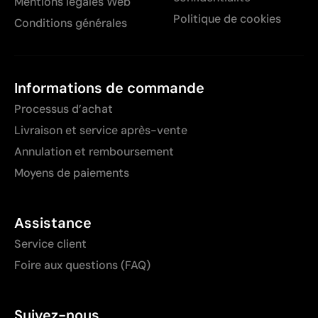
Mentions légales Web
Politique de cookies
Conditions générales
Informations de commande
Processus d’achat
Livraison et service après-vente
Annulation et remboursement
Moyens de paiements
Assistance
Service client
Foire aux questions (FAQ)
Suivez-nous