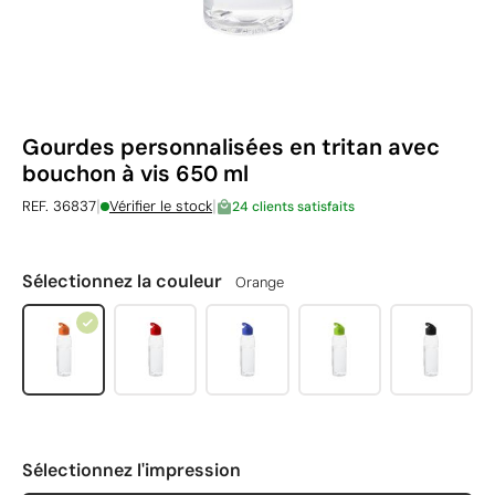
Gourdes personnalisées en tritan avec
bouchon à vis 650 ml
|
|
REF. 36837
Vérifier le stock
24 clients satisfaits
Sélectionnez la couleur
Orange
Sélectionnez l'impression