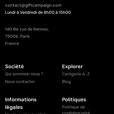
contact@giftcampaign.com
Lundi à Vendredi de 8h00 à 15h00
140 Bis rue de Rennes,
75006, Paris
France
Société
Explorer
Qui sommes-nous ?
Catégorie A-Z
Nous contacter
Blog
Informations
Politiques
légales
Politique de
confidentialité