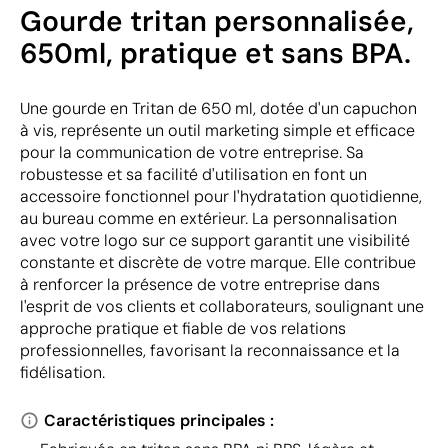
Gourde tritan personnalisée,
650ml, pratique et sans BPA.
Une gourde en Tritan de 650 ml, dotée d'un capuchon
à vis, représente un outil marketing simple et efficace
pour la communication de votre entreprise. Sa
robustesse et sa facilité d'utilisation en font un
accessoire fonctionnel pour l'hydratation quotidienne,
au bureau comme en extérieur. La personnalisation
avec votre logo sur ce support garantit une visibilité
constante et discrète de votre marque. Elle contribue
à renforcer la présence de votre entreprise dans
l'esprit de vos clients et collaborateurs, soulignant une
approche pratique et fiable de vos relations
professionnelles, favorisant la reconnaissance et la
fidélisation.
Caractéristiques principales :