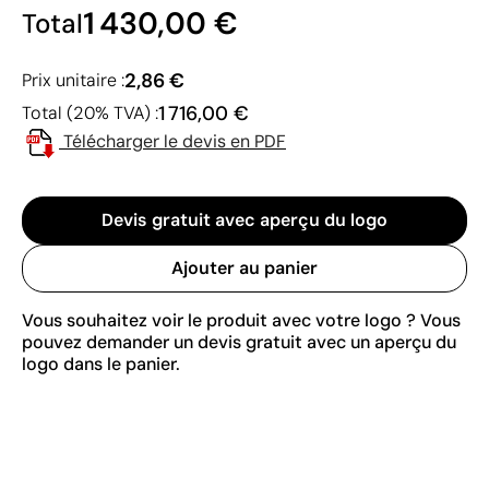
1 430,00 €
Total
2,86 €
Prix unitaire :
1 716,00 €
Total (20% TVA) :
Télécharger le devis en PDF
Devis gratuit avec aperçu du logo
Ajouter au panier
Vous souhaitez voir le produit avec votre logo ? Vous
pouvez demander un devis gratuit avec un aperçu du
logo dans le panier.