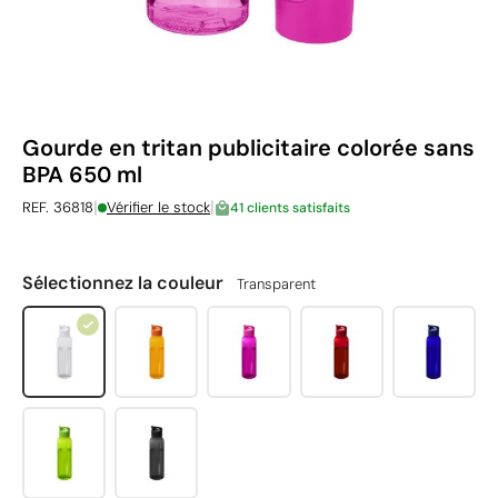
Gourde en tritan publicitaire colorée sans
BPA 650 ml
|
|
REF. 36818
Vérifier le stock
41 clients satisfaits
Sélectionnez la couleur
Transparent