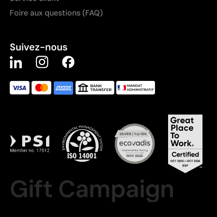
Foire aux questions (FAQ)
Suivez-nous
Gift Campaign