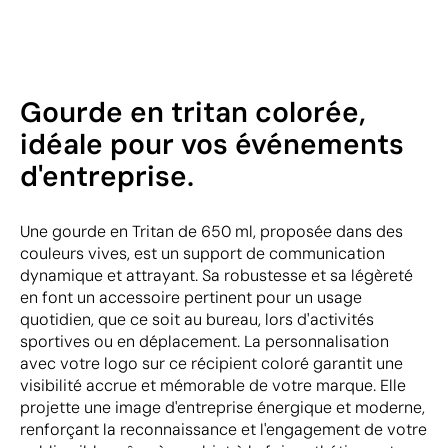
Gourde en tritan colorée,
idéale pour vos événements
d'entreprise.
Une gourde en Tritan de 650 ml, proposée dans des
couleurs vives, est un support de communication
dynamique et attrayant. Sa robustesse et sa légèreté
en font un accessoire pertinent pour un usage
quotidien, que ce soit au bureau, lors d'activités
sportives ou en déplacement. La personnalisation
avec votre logo sur ce récipient coloré garantit une
visibilité accrue et mémorable de votre marque. Elle
projette une image d'entreprise énergique et moderne,
renforçant la reconnaissance et l'engagement de votre