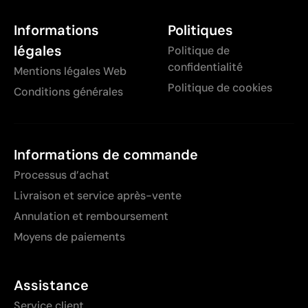
Informations
Politiques
légales
Politique de
confidentialité
Mentions légales Web
Politique de cookies
Conditions générales
Informations de commande
Processus d’achat
Livraison et service après-vente
Annulation et remboursement
Moyens de paiements
Assistance
Service client