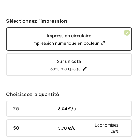
Sélectionnez l'impression
Impression circulaire
Impression numérique en couleur
Sur un côté
Sans marquage
Choisissez la quantité
25
8,04 €/u
Économisez
50
5,78 €/u
28%