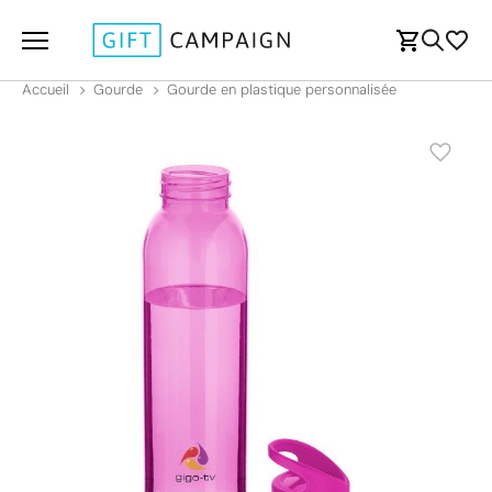
Accueil
Gourde
Gourde en plastique personnalisée