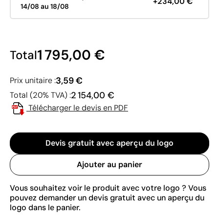
+234,00 €
14/08 au 18/08
1 795,00 €
Total
3,59 €
Prix unitaire :
2 154,00 €
Total (20% TVA) :
Télécharger le devis en PDF
Devis gratuit avec aperçu du logo
Ajouter au panier
Vous souhaitez voir le produit avec votre logo ? Vous
pouvez demander un devis gratuit avec un aperçu du
logo dans le panier.