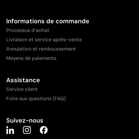
Informations de commande
Processus d’achat
Livraison et service après-vente
Annulation et remboursement
Moyens de paiements
Assistance
Service client
Foire aux questions (FAQ)
Suivez-nous