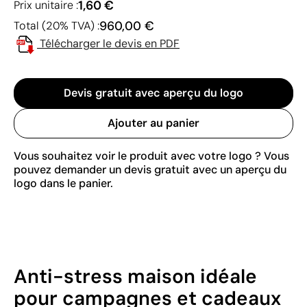
1,60 €
Prix unitaire :
960,00 €
Total (20% TVA) :
Télécharger le devis en PDF
Devis gratuit avec aperçu du logo
Ajouter au panier
Vous souhaitez voir le produit avec votre logo ? Vous
pouvez demander un devis gratuit avec un aperçu du
logo dans le panier.
Anti-stress maison idéale
pour campagnes et cadeaux