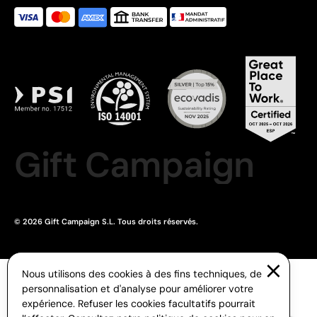
Gift Campaign
© 2026 Gift Campaign S.L. Tous droits réservés.
Nous utilisons des cookies à des fins techniques, de
personnalisation et d'analyse pour améliorer votre
expérience. Refuser les cookies facultatifs pourrait