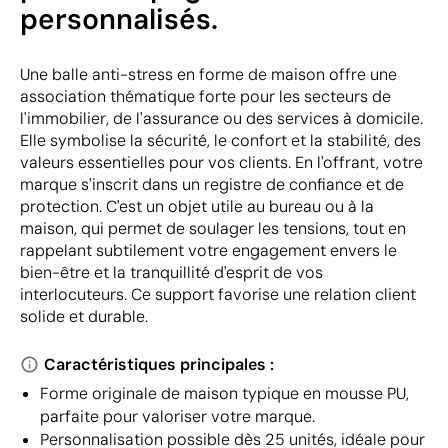
personnalisés.
Une balle anti-stress en forme de maison offre une
association thématique forte pour les secteurs de
l'immobilier, de l'assurance ou des services à domicile.
Elle symbolise la sécurité, le confort et la stabilité, des
valeurs essentielles pour vos clients. En l'offrant, votre
marque s'inscrit dans un registre de confiance et de
protection. C'est un objet utile au bureau ou à la
maison, qui permet de soulager les tensions, tout en
rappelant subtilement votre engagement envers le
bien-être et la tranquillité d'esprit de vos
interlocuteurs. Ce support favorise une relation client
solide et durable.
Caractéristiques principales :
Forme originale de maison typique en mousse PU,
parfaite pour valoriser votre marque.
Personnalisation possible dès 25 unités, idéale pour