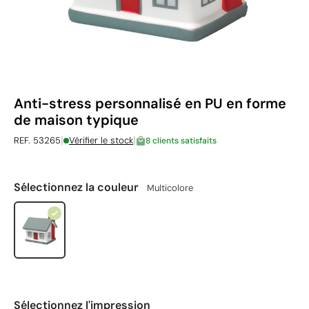
Anti-stress personnalisé en PU en forme
de maison typique
|
|
REF. 53265
Vérifier le stock
8 clients satisfaits
Sélectionnez la couleur
Multicolore
Sélectionnez l'impression