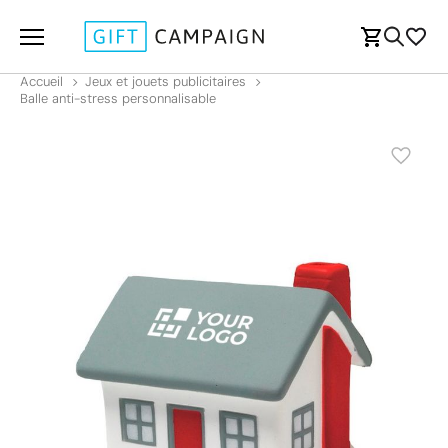
Accueil
Jeux et jouets publicitaires
Balle anti-stress personnalisable