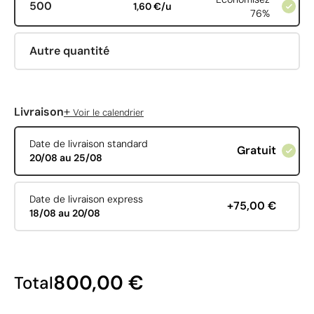
500
1,60 €/u
76%
Autre quantité
+
Livraison
Voir le calendrier
Date de livraison standard
Gratuit
20/08 au 25/08
Date de livraison express
+75,00 €
18/08 au 20/08
800,00 €
Total