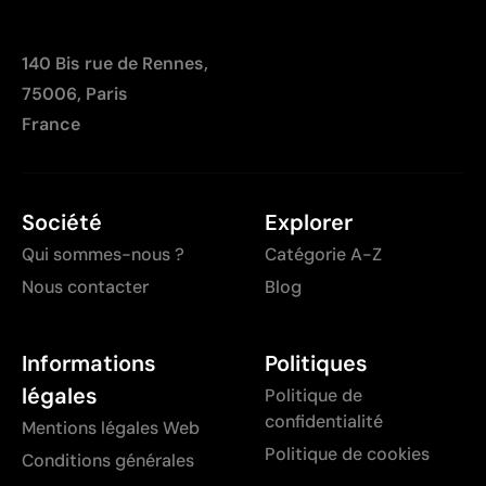
140 Bis rue de Rennes,
75006, Paris
France
Société
Explorer
Qui sommes-nous ?
Catégorie A-Z
Nous contacter
Blog
Informations
Politiques
légales
Politique de
confidentialité
Mentions légales Web
Politique de cookies
Conditions générales