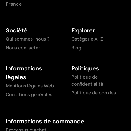
France
Société
Explorer
Qui sommes-nous ?
Catégorie A-Z
Nous contacter
Blog
Informations
Politiques
légales
Politique de
confidentialité
Mentions légales Web
Politique de cookies
Conditions générales
Informations de commande
Processus d’achat