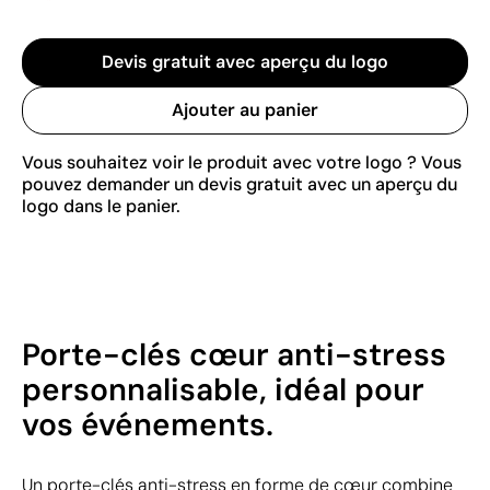
Devis gratuit avec aperçu du logo
Ajouter au panier
Vous souhaitez voir le produit avec votre logo ? Vous
pouvez demander un devis gratuit avec un aperçu du
logo dans le panier.
Porte-clés cœur anti-stress
personnalisable, idéal pour
vos événements.
Un porte-clés anti-stress en forme de cœur combine