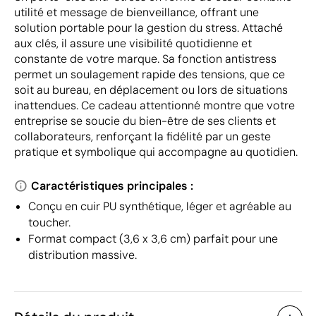
utilité et message de bienveillance, offrant une
solution portable pour la gestion du stress. Attaché
aux clés, il assure une visibilité quotidienne et
constante de votre marque. Sa fonction antistress
permet un soulagement rapide des tensions, que ce
soit au bureau, en déplacement ou lors de situations
inattendues. Ce cadeau attentionné montre que votre
entreprise se soucie du bien-être de ses clients et
collaborateurs, renforçant la fidélité par un geste
pratique et symbolique qui accompagne au quotidien.
Caractéristiques principales :
Conçu en cuir PU synthétique, léger et agréable au
toucher.
Format compact (3,6 x 3,6 cm) parfait pour une
distribution massive.