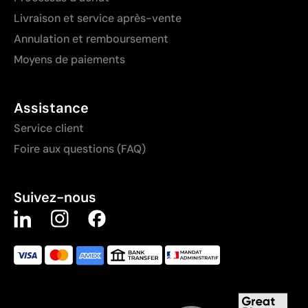
Livraison et service après-vente
Annulation et remboursement
Moyens de paiements
Assistance
Service client
Foire aux questions (FAQ)
Suivez-nous