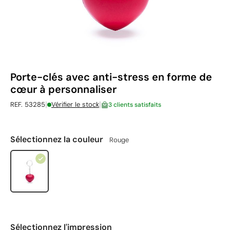
Porte-clés avec anti-stress en forme de
cœur à personnaliser
|
|
REF. 53285
Vérifier le stock
3 clients satisfaits
Sélectionnez la couleur
Rouge
Sélectionnez l'impression