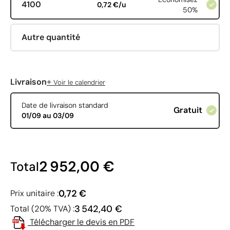
4100
0,72 €/u
50%
Autre quantité
+
Livraison
Voir le calendrier
Date de livraison standard
Gratuit
01/09 au 03/09
2 952,00 €
Total
0,72 €
Prix unitaire :
3 542,40 €
Total (20% TVA) :
Télécharger le devis en PDF