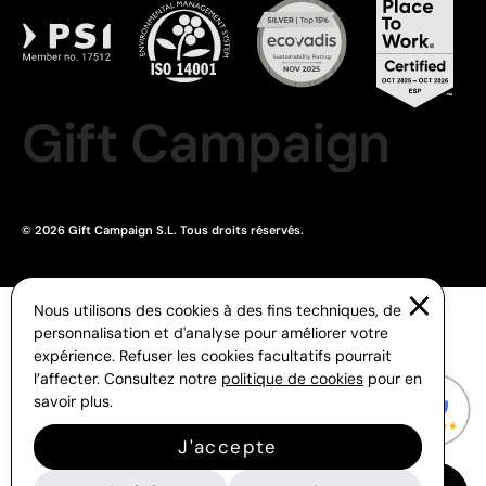
Gift Campaign
© 2026 Gift Campaign S.L. Tous droits réservés.
Nous utilisons des cookies à des fins techniques, de
personnalisation et d'analyse pour améliorer votre
expérience. Refuser les cookies facultatifs pourrait
l’affecter. Consultez notre
politique de cookies
pour en
savoir plus.
J'accepte