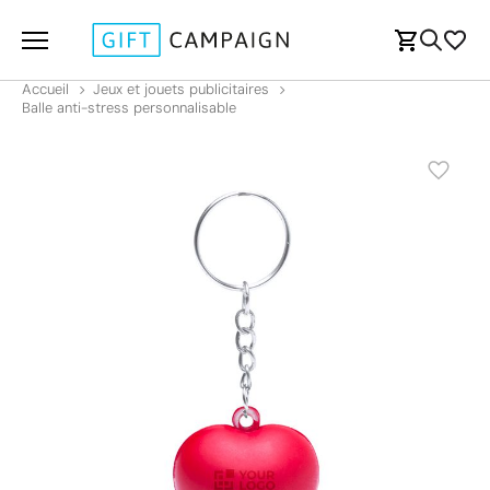
Accueil
Jeux et jouets publicitaires
Balle anti-stress personnalisable