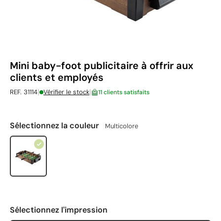
Mini baby-foot publicitaire à offrir aux
clients et employés
|
|
REF. 31114
Vérifier le stock
11 clients satisfaits
Sélectionnez la couleur
Multicolore
Sélectionnez l'impression