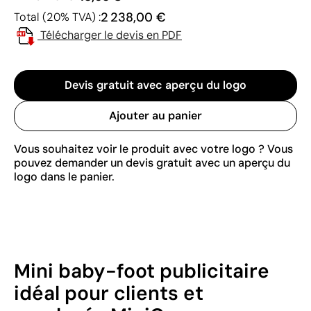
2 238,00 €
Total (20% TVA) :
Télécharger le devis en PDF
Devis gratuit avec aperçu du logo
Ajouter au panier
Vous souhaitez voir le produit avec votre logo ? Vous
pouvez demander un devis gratuit avec un aperçu du
logo dans le panier.
Mini baby-foot publicitaire
idéal pour clients et