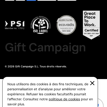
Gift Campaign
© 2026 Gift Campaign S.L. Tous droits réservés.
Nous utilisons des cookies à des fins techniques, de
personnalisation et d'analyse pour améliorer votre
expérience. Refuser les cookies facultatifs pourrait
l’affecter. Consultez notre
politique de cookies
pour en
savoir plus.