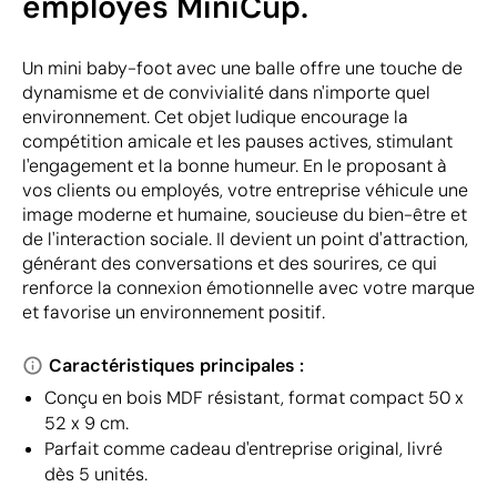
employés MiniCup.
Un mini baby-foot avec une balle offre une touche de
dynamisme et de convivialité dans n'importe quel
environnement. Cet objet ludique encourage la
compétition amicale et les pauses actives, stimulant
l'engagement et la bonne humeur. En le proposant à
vos clients ou employés, votre entreprise véhicule une
image moderne et humaine, soucieuse du bien-être et
de l'interaction sociale. Il devient un point d'attraction,
générant des conversations et des sourires, ce qui
renforce la connexion émotionnelle avec votre marque
et favorise un environnement positif.
Caractéristiques principales :
Conçu en bois MDF résistant, format compact 50 x
52 x 9 cm.
Parfait comme cadeau d'entreprise original, livré
dès 5 unités.