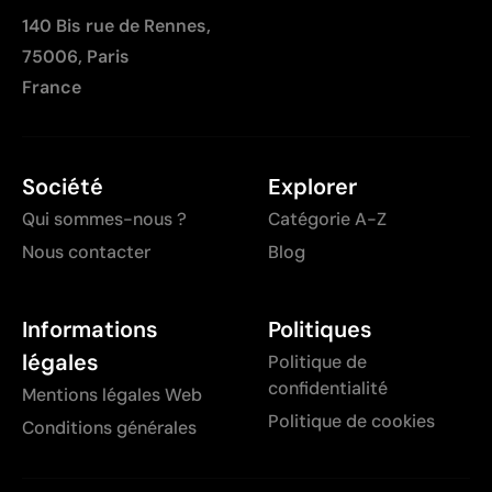
140 Bis rue de Rennes,
75006, Paris
France
Société
Explorer
Qui sommes-nous ?
Catégorie A-Z
Nous contacter
Blog
Informations
Politiques
légales
Politique de
confidentialité
Mentions légales Web
Politique de cookies
Conditions générales