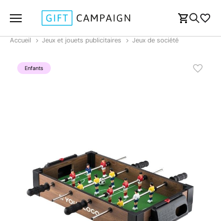
Accueil
Jeux et jouets publicitaires
Jeux de société
Enfants