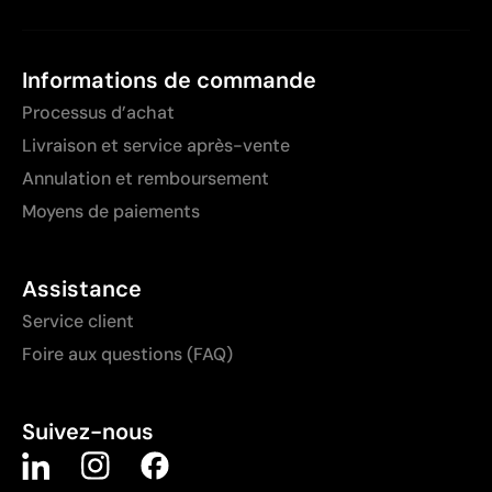
Informations de commande
Processus d’achat
Livraison et service après-vente
Annulation et remboursement
Moyens de paiements
Assistance
Service client
Foire aux questions (FAQ)
Suivez-nous