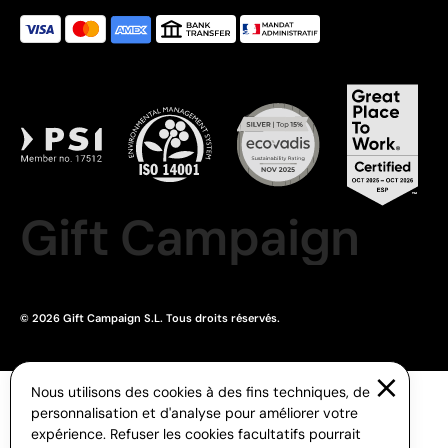
Gift Campaign
© 2026 Gift Campaign S.L. Tous droits réservés.
Nous utilisons des cookies à des fins techniques, de
personnalisation et d'analyse pour améliorer votre
expérience. Refuser les cookies facultatifs pourrait