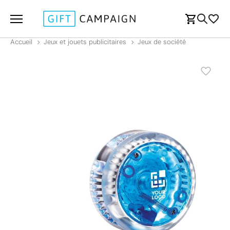
Accueil
Jeux et jouets publicitaires
Jeux de société