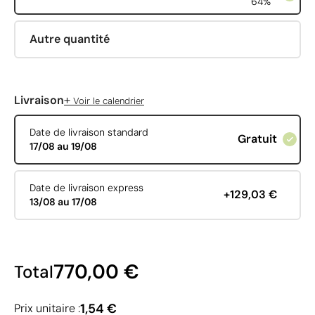
64%
Autre quantité
+
Livraison
Voir le calendrier
Date de livraison standard
Gratuit
17/08 au 19/08
Date de livraison express
+129,03 €
13/08 au 17/08
770,00 €
Total
1,54 €
Prix unitaire :