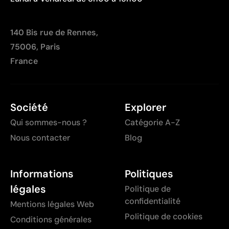
140 Bis rue de Rennes,
75006, Paris
France
Société
Explorer
Qui sommes-nous ?
Catégorie A-Z
Nous contacter
Blog
Informations
Politiques
légales
Politique de
confidentialité
Mentions légales Web
Politique de cookies
Conditions générales