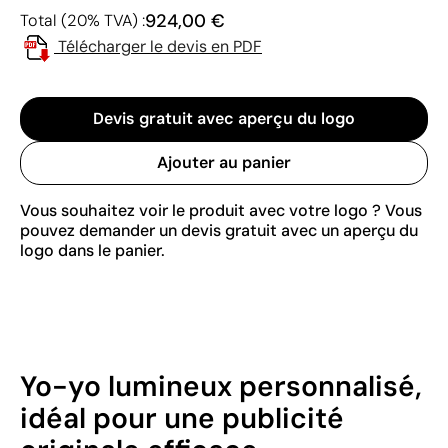
924,00 €
Total (20% TVA) :
Télécharger le devis en PDF
Devis gratuit avec aperçu du logo
Ajouter au panier
Vous souhaitez voir le produit avec votre logo ? Vous
pouvez demander un devis gratuit avec un aperçu du
logo dans le panier.
Yo-yo lumineux personnalisé,
idéal pour une publicité