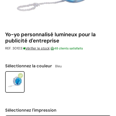
Yo-yo personnalisé lumineux pour la
publicité d'entreprise
|
|
REF. 30103
Vérifier le stock
48 clients satisfaits
Sélectionnez la couleur
Bleu
Sélectionnez l'impression