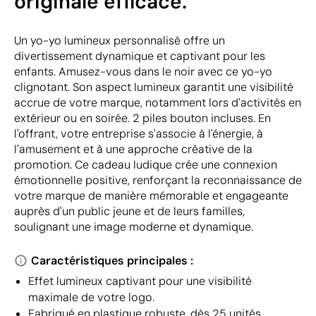
originale efficace.
Un yo-yo lumineux personnalisé offre un
divertissement dynamique et captivant pour les
enfants. Amusez-vous dans le noir avec ce yo-yo
clignotant. Son aspect lumineux garantit une visibilité
accrue de votre marque, notamment lors d'activités en
extérieur ou en soirée. 2 piles bouton incluses. En
l'offrant, votre entreprise s'associe à l'énergie, à
l'amusement et à une approche créative de la
promotion. Ce cadeau ludique crée une connexion
émotionnelle positive, renforçant la reconnaissance de
votre marque de manière mémorable et engageante
auprès d'un public jeune et de leurs familles,
soulignant une image moderne et dynamique.
Caractéristiques principales :
Effet lumineux captivant pour une visibilité
maximale de votre logo.
Fabriqué en plastique robuste, dès 25 unités