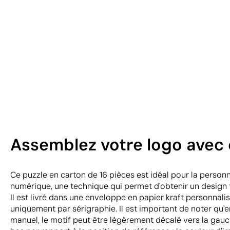
Assemblez votre logo avec 
Ce puzzle en carton de 16 pièces est idéal pour la person
numérique, une technique qui permet d'obtenir un design t
Il est livré dans une enveloppe en papier kraft personnali
uniquement par sérigraphie. Il est important de noter qu
manuel, le motif peut être légèrement décalé vers la gauche