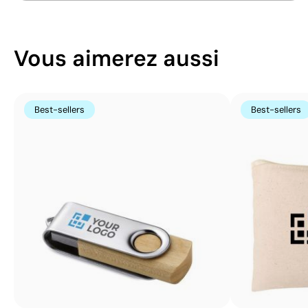
Vous aimerez aussi
Best-sellers
Best-sellers