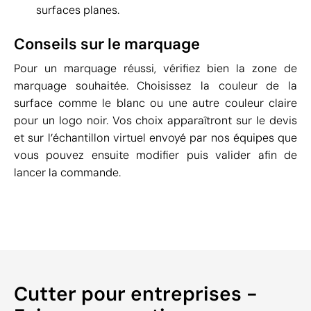
surfaces planes.
Conseils sur le marquage
Pour un marquage réussi, vérifiez bien la zone de
marquage souhaitée. Choisissez la couleur de la
surface comme le blanc ou une autre couleur claire
pour un logo noir. Vos choix apparaîtront sur le devis
et sur l’échantillon virtuel envoyé par nos équipes que
vous pouvez ensuite modifier puis valider afin de
lancer la commande.
Cutter pour entreprises -