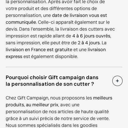
la personnalisation. Après avoir fait le choix de
votre produit et des différentes options de
personnalisation, une
date de livraison vous est
communiquée
. Celle-ci apparaît également sur le
devis. Dans l’ensemble, la livraison des cutters avec
impression est rapide allant de
4 à 6 jours ouvrés
,
sans impression, elle peut être de
2 à 4 jours
. La
livraison en France est gratuite
et une
livraison
express
est également disponible.
Pourquoi choisir Gift campaign dans
la personnalisation de son cutter ?
Chez Gift Campaign, nous proposons les
meilleurs
produits, au meilleur prix
, avec une
personnalisation de nos articles de haute qualité
grâce à un suivi précis de notre service de vente.
Nous sommes spécialisés dans les goodies