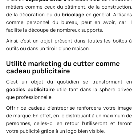
métiers comme ceux du bâtiment, de la construction,
de la décoration ou du
bricolage
en général. Artisans
comme personnel du bureau, peut en avoir, car il
facilite la découpe de nombreux supports.
Ainsi, c'est un objet présent dans toutes les boîtes à
outils ou dans un tiroir d’une maison.
Utilité marketing du cutter comme
cadeau publicitaire
C’est un objet du quotidien se transformant en
goodies publicitaire
utile tant dans la sphère privée
que professionnelle.
Offrir ce cadeau d’entreprise renforcera votre image
de marque. En effet, en le distribuant à un maximum de
personnes, celles-ci en retour l’utiliseront et feront
votre publicité grâce à un logo bien visible.