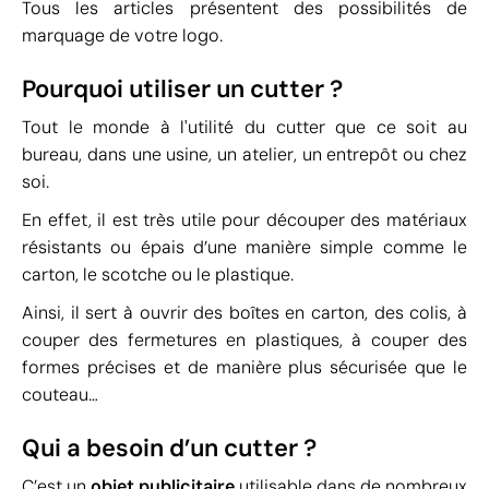
Tous les articles présentent des possibilités de
marquage de votre logo.
Pourquoi utiliser un cutter ?
Tout le monde à l'utilité du cutter que ce soit au
bureau, dans une usine, un atelier, un entrepôt ou chez
soi.
En effet, il est très utile pour découper des matériaux
résistants ou épais d’une manière simple comme le
carton, le scotche ou le plastique.
Ainsi, il sert à ouvrir des boîtes en carton, des colis, à
couper des fermetures en plastiques, à couper des
formes précises et de manière plus sécurisée que le
couteau…
Qui a besoin d’un cutter ?
C’est un
objet publicitaire
utilisable dans de nombreux