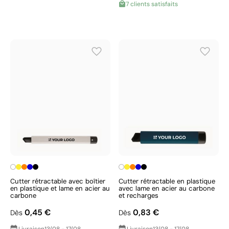
7 clients satisfaits
Cutter rétractable avec boîtier
Cutter rétractable en plastique
en plastique et lame en acier au
avec lame en acier au carbone
carbone
et recharges
0,45 €
0,83 €
Dès
Dès