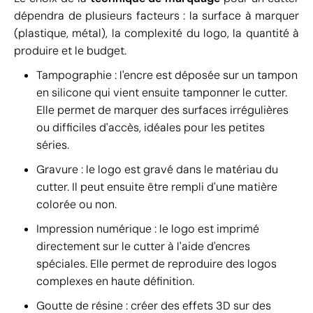
dépendra de plusieurs facteurs : la surface à marquer
(plastique, métal), la complexité du logo, la quantité à
produire et le budget.
Tampographie : l'encre est déposée sur un tampon
en silicone qui vient ensuite tamponner le cutter.
Elle permet de marquer des surfaces irrégulières
ou difficiles d'accès, idéales pour les petites
séries.
Gravure : le logo est gravé dans le matériau du
cutter. Il peut ensuite être rempli d'une matière
colorée ou non.
Impression numérique : le logo est imprimé
directement sur le cutter à l'aide d'encres
spéciales. Elle permet de reproduire des logos
complexes en haute définition.
Goutte de résine : créer des effets 3D sur des