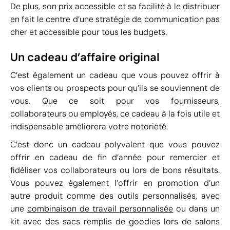
De plus, son prix accessible et sa facilité à le distribuer
en fait le centre d’une stratégie de communication pas
cher et accessible pour tous les budgets.
Un cadeau d’affaire original
C’est également un cadeau que vous pouvez offrir à
vos clients ou prospects pour qu’ils se souviennent de
vous. Que ce soit pour vos fournisseurs,
collaborateurs ou employés, ce cadeau à la fois utile et
indispensable améliorera votre notoriété.
C’est donc un cadeau polyvalent que vous pouvez
offrir en cadeau de fin d’année pour remercier et
fidéliser vos collaborateurs ou lors de bons résultats.
Vous pouvez également l’offrir en promotion d’un
autre produit comme des outils personnalisés, avec
une
combinaison de travail personnalisée
ou dans un
kit avec des sacs remplis de goodies lors de salons