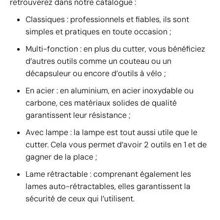
retrouverez dans notre catalogue :
Classiques : professionnels et fiables, ils sont
simples et pratiques en toute occasion ;
Multi-fonction : en plus du cutter, vous bénéficiez
d’autres outils comme un couteau ou un
décapsuleur ou encore d’outils à vélo ;
En acier : en aluminium, en acier inoxydable ou
carbone, ces matériaux solides de qualité
garantissent leur résistance ;
Avec lampe : la lampe est tout aussi utile que le
cutter. Cela vous permet d’avoir 2 outils en 1 et de
gagner de la place ;
Lame rétractable : comprenant également les
lames auto-rétractables, elles garantissent la
sécurité de ceux qui l’utilisent.