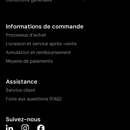
Informations de commande
Processus d’achat
Livraison et service après-vente
Annulation et remboursement
Moyens de paiements
Assistance
Service client
Foire aux questions (FAQ)
Suivez-nous