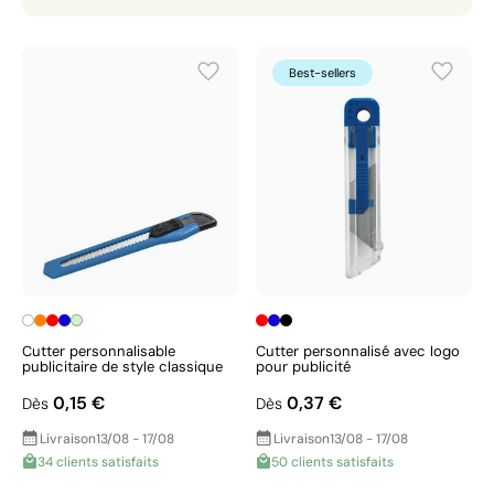
Best-sellers
Cutter personnalisable
Cutter personnalisé avec logo
publicitaire de style classique
pour publicité
0,15 €
0,37 €
Dès
Dès
Livraison
13/08 - 17/08
Livraison
13/08 - 17/08
34 clients satisfaits
50 clients satisfaits