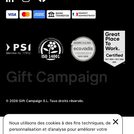
Gift Campaign
© 2026 Gift Campaign S.L. Tous droits réservés.
Nous utilisons des cookies à des fins techniques, de
personnalisation et d'analyse pour améliorer votre