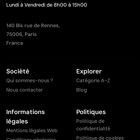
Lundi à Vendredi de 8h00 à 15h00
140 Bis rue de Rennes,
75006, Paris
France
Société
Explorer
Qui sommes-nous ?
Catégorie A-Z
Nous contacter
Blog
Informations
Politiques
légales
Politique de
confidentialité
Mentions légales Web
Politique de cookies
Conditions générales