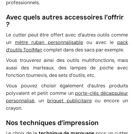
professionnels.
Avec quels autres accessoires l’offrir
?
Le cutter peut être offert avec d’autres outils comme
un
mètre ruban personnalisable
ou avec le
pack
d’outils ToolMan
complet dans des sacs par exemple.
Vous trouverez ainsi des outils multifonctions, mais
aussi des marteaux, des lampes de poche avec
fonction tournevis, des sets d’outils, etc.
Vous pouvez choisir également d’autres produits
polyvalent et petit comme un
porte-clés décapsuleur
personnalisé
, un
briquet publicitaire
ou encore un
crayon.
Nos techniques d’impression
Le choix de la
technique de marquage
pour un cutter