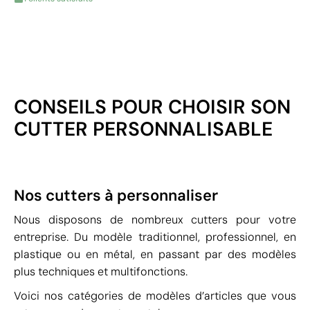
CONSEILS POUR CHOISIR SON
CUTTER PERSONNALISABLE
Nos cutters à personnaliser
Nous disposons de nombreux cutters pour votre
entreprise. Du modèle traditionnel, professionnel, en
plastique ou en métal, en passant par des modèles
plus techniques et multifonctions.
Voici nos catégories de modèles d’articles que vous