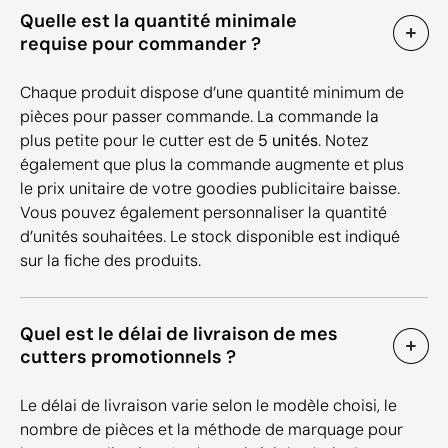
Quelle est la quantité minimale
requise pour commander ?
Chaque produit dispose d’une quantité minimum de
pièces pour passer commande. La commande la
plus petite pour le cutter est de
5 unités
. Notez
également que plus la commande augmente et plus
le prix unitaire de votre goodies publicitaire baisse.
Vous pouvez également personnaliser la quantité
d’unités souhaitées. Le stock disponible est indiqué
sur la fiche des produits.
Quel est le délai de livraison de mes
cutters promotionnels ?
Le délai de livraison varie selon le modèle choisi, le
nombre de pièces et la méthode de marquage pour