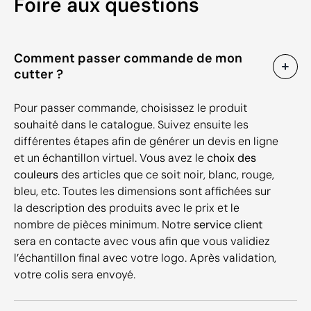
Foire aux questions
Comment passer commande de mon
cutter ?
Pour passer commande, choisissez le produit
souhaité dans le catalogue. Suivez ensuite les
différentes étapes afin de générer un devis en ligne
et un échantillon virtuel. Vous avez le
choix des
couleurs
des articles que ce soit noir, blanc, rouge,
bleu, etc. Toutes les dimensions sont affichées sur
la description des produits avec le prix et le
nombre de pièces minimum. Notre
service client
sera en contacte avec vous afin que vous validiez
l’échantillon final avec votre logo. Après validation,
votre colis sera envoyé.