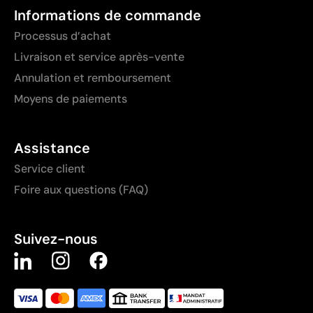
Informations de commande
Processus d’achat
Livraison et service après-vente
Annulation et remboursement
Moyens de paiements
Assistance
Service client
Foire aux questions (FAQ)
Suivez-nous