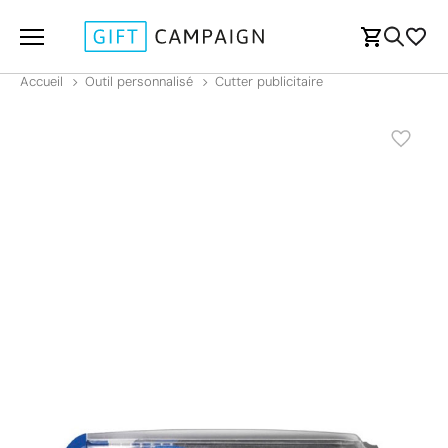
Accueil
Outil personnalisé
Cutter publicitaire