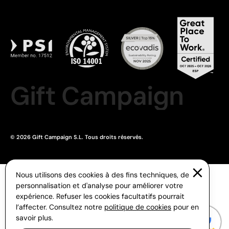
Gift Campaign
© 2026 Gift Campaign S.L. Tous droits réservés.
Nous utilisons des cookies à des fins techniques, de
personnalisation et d'analyse pour améliorer votre
expérience. Refuser les cookies facultatifs pourrait
l’affecter. Consultez notre
politique de cookies
pour en
savoir plus.