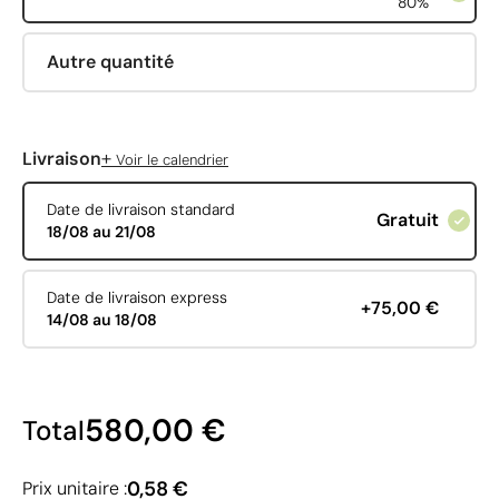
80%
Autre quantité
+
Livraison
Voir le calendrier
Date de livraison standard
Gratuit
18/08 au 21/08
Date de livraison express
+75,00 €
14/08 au 18/08
580,00 €
Total
0,58 €
Prix unitaire :