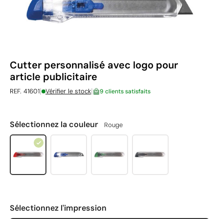
Cutter personnalisé avec logo pour
article publicitaire
|
|
REF. 41601
Vérifier le stock
9 clients satisfaits
Sélectionnez la couleur
Rouge
Sélectionnez l'impression