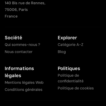
140 Bis rue de Rennes,
75006, Paris
France
Société
Explorer
Qui sommes-nous ?
Catégorie A-Z
Nous contacter
Blog
Informations
Politiques
légales
Politique de
confidentialité
Mentions légales Web
Politique de cookies
Conditions générales