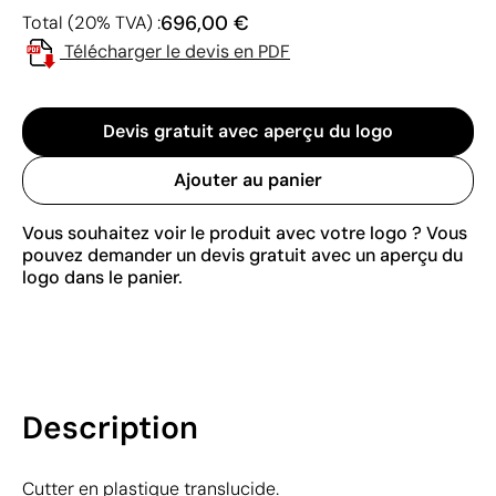
696,00 €
Total (20% TVA) :
Télécharger le devis en PDF
Devis gratuit avec aperçu du logo
Ajouter au panier
Vous souhaitez voir le produit avec votre logo ? Vous
pouvez demander un devis gratuit avec un aperçu du
logo dans le panier.
Description
Cutter en plastique translucide.