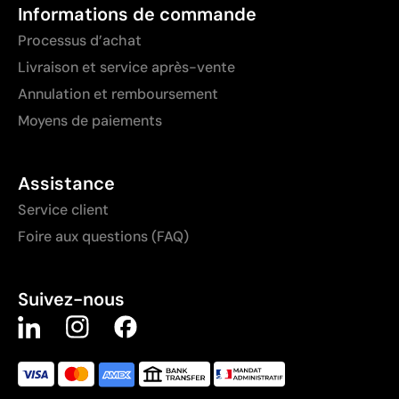
Informations de commande
Processus d’achat
Livraison et service après-vente
Annulation et remboursement
Moyens de paiements
Assistance
Service client
Foire aux questions (FAQ)
Suivez-nous