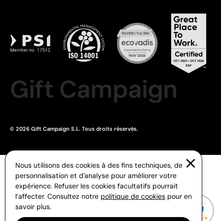
Gift Campaign
© 2026 Gift Campaign S.L. Tous droits réservés.
Nous utilisons des cookies à des fins techniques, de
personnalisation et d'analyse pour améliorer votre
expérience. Refuser les cookies facultatifs pourrait
l’affecter. Consultez notre
politique de cookies
pour en
savoir plus.