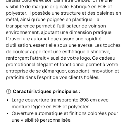
détails colorés et son diamètre de Ø98, offre une
visibilité de marque originale. Fabriqué en POE et
polyester, il possède une structure et des baleines en
métal, ainsi qu'une poignée en plastique. La
transparence permet à l'utilisateur de voir son
environnement, ajoutant une dimension pratique.
L'ouverture automatique assure une rapidité
d'utilisation, essentielle sous une averse. Les touches
de couleur apportent une esthétique distinctive,
renforçant l'attrait visuel de votre logo. Ce cadeau
promotionnel élégant et fonctionnel permet à votre
entreprise de se démarquer, associant innovation et
praticité dans l'esprit de vos clients fidèles.
Caractéristiques principales :
Large couverture transparente Ø98 cm avec
monture légère en POE et polyester.
Ouverture automatique et finitions colorées pour
une visibilité personnalisée.