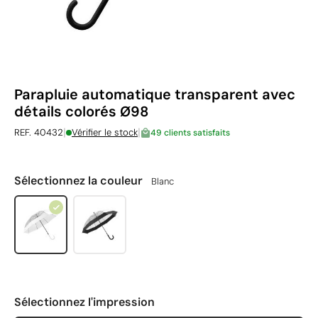
Parapluie automatique transparent avec
détails colorés Ø98
|
|
REF. 40432
Vérifier le stock
49 clients satisfaits
Sélectionnez la couleur
Blanc
Sélectionnez l'impression