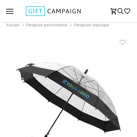
Accueil
Parapluie personnalisé
Parapluie classique