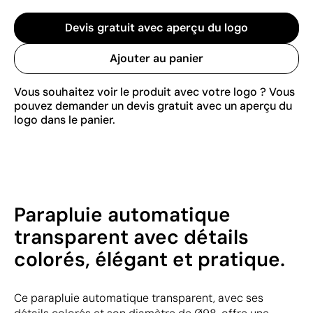
Devis gratuit avec aperçu du logo
Ajouter au panier
Vous souhaitez voir le produit avec votre logo ? Vous
pouvez demander un devis gratuit avec un aperçu du
logo dans le panier.
Parapluie automatique
transparent avec détails
colorés, élégant et pratique.
Ce parapluie automatique transparent, avec ses