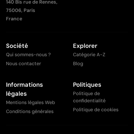
140 Bis rue de Rennes,
75006, Paris
France
Société
Explorer
Qui sommes-nous ?
Catégorie A-Z
Nous contacter
Blog
Informations
Politiques
légales
Politique de
confidentialité
Mentions légales Web
Politique de cookies
Conditions générales