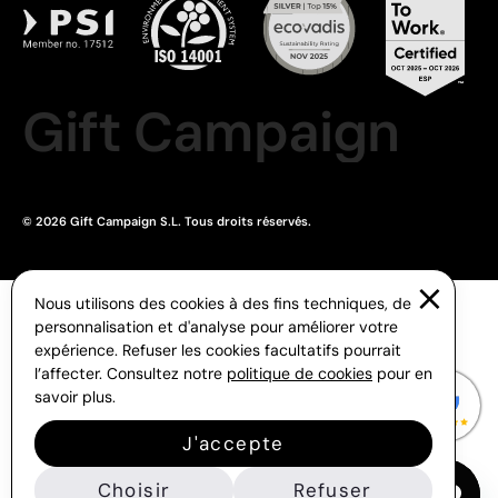
Gift Campaign
© 2026 Gift Campaign S.L. Tous droits réservés.
Nous utilisons des cookies à des fins techniques, de
personnalisation et d'analyse pour améliorer votre
expérience. Refuser les cookies facultatifs pourrait
l’affecter. Consultez notre
politique de cookies
pour en
savoir plus.
J'accepte
Choisir
Refuser