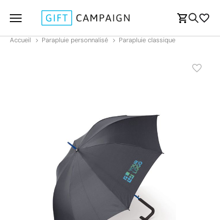
Accueil
Parapluie personnalisé
Parapluie classique