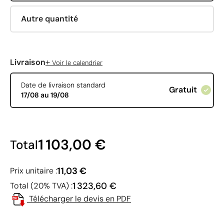
Autre quantité
+
Livraison
Voir le calendrier
Date de livraison standard
Gratuit
17/08 au 19/08
1 103,00 €
Total
11,03 €
Prix unitaire :
1 323,60 €
Total (20% TVA) :
Télécharger le devis en PDF