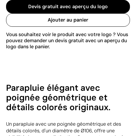
Devis gratuit avec aperçu du logo
Ajouter au panier
Vous souhaitez voir le produit avec votre logo ? Vous
pouvez demander un devis gratuit avec un aperçu du
logo dans le panier.
Parapluie élégant avec
poignée géométrique et
détails colorés originaux.
Un parapluie avec une poignée géométrique et des
détails colorés, d'un diamètre de Ø106, offre une