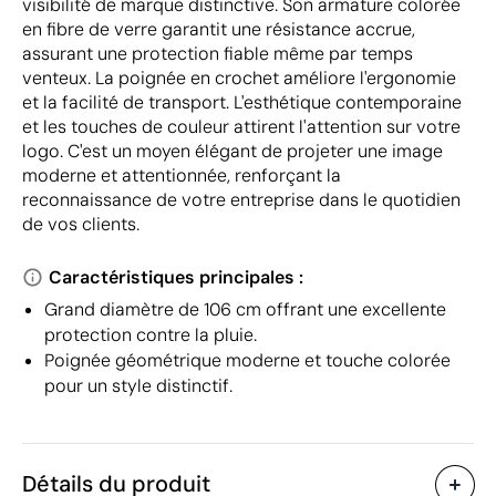
visibilité de marque distinctive. Son armature colorée
en fibre de verre garantit une résistance accrue,
assurant une protection fiable même par temps
venteux. La poignée en crochet améliore l'ergonomie
et la facilité de transport. L'esthétique contemporaine
et les touches de couleur attirent l'attention sur votre
logo. C'est un moyen élégant de projeter une image
moderne et attentionnée, renforçant la
reconnaissance de votre entreprise dans le quotidien
de vos clients.
Caractéristiques principales :
Grand diamètre de 106 cm offrant une excellente
protection contre la pluie.
Poignée géométrique moderne et touche colorée
pour un style distinctif.
Détails du produit