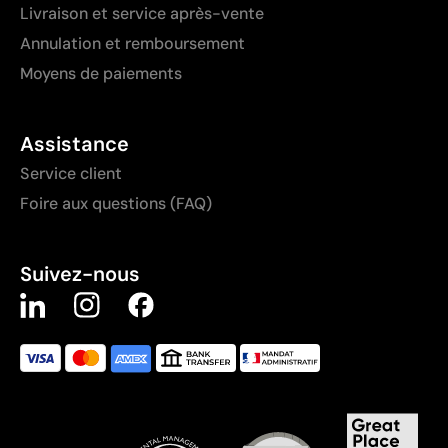
Livraison et service après-vente
Annulation et remboursement
Moyens de paiements
Assistance
Service client
Foire aux questions (FAQ)
Suivez-nous