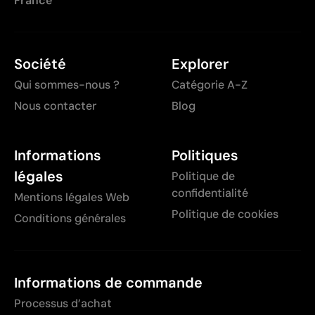
France
Société
Explorer
Qui sommes-nous ?
Catégorie A-Z
Nous contacter
Blog
Informations
Politiques
légales
Politique de
confidentialité
Mentions légales Web
Politique de cookies
Conditions générales
Informations de commande
Processus d’achat