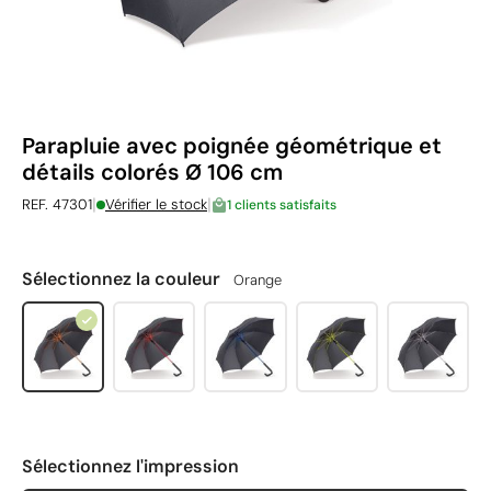
Parapluie avec poignée géométrique et
détails colorés Ø 106 cm
|
|
REF. 47301
Vérifier le stock
1 clients satisfaits
Sélectionnez la couleur
Orange
Sélectionnez l'impression