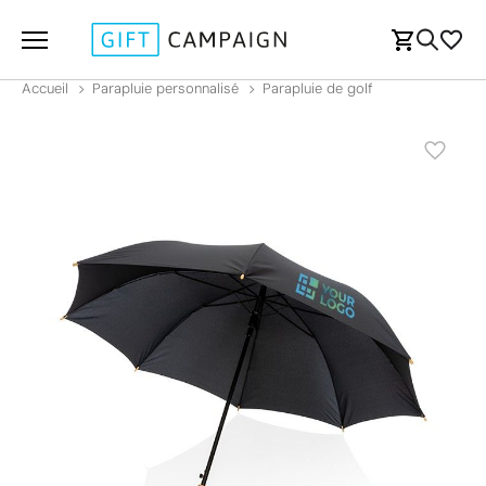
Accueil
Parapluie personnalisé
Parapluie de golf