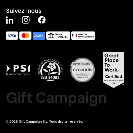
Suivez-nous
Gift Campaign
© 2026 Gift Campaign S.L. Tous droits réservés.