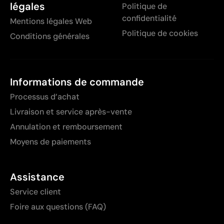
légales
Politique de
confidentialité
Mentions légales Web
Politique de cookies
Conditions générales
Informations de commande
Processus d’achat
Livraison et service après-vente
Annulation et remboursement
Moyens de paiements
Assistance
Service client
Foire aux questions (FAQ)