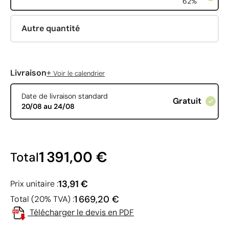
62%
Autre quantité
+
Livraison
Voir le calendrier
Date de livraison standard
Gratuit
20/08 au 24/08
1 391,00 €
Total
13,91 €
Prix unitaire :
1 669,20 €
Total (20% TVA) :
Télécharger le devis en PDF