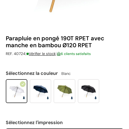
Parapluie en pongé 190T RPET avec
manche en bambou Ø120 RPET
|
|
REF. 40724
Vérifier le stock
6 clients satisfaits
Sélectionnez la couleur
Blanc
Sélectionnez l'impression