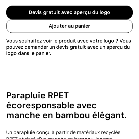
Devis gratuit avec aperçu du logo
Ajouter au panier
Vous souhaitez voir le produit avec votre logo ? Vous
pouvez demander un devis gratuit avec un aperçu du
logo dans le panier.
Parapluie RPET
écoresponsable avec
manche en bambou élégant.
Un parapluie conçu à partir de matériaux recyclés