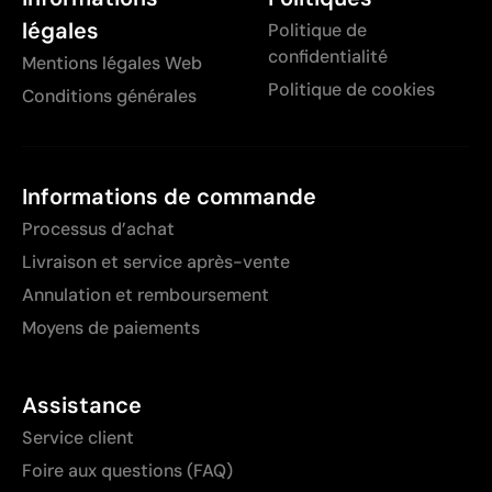
légales
Politique de
confidentialité
Mentions légales Web
Politique de cookies
Conditions générales
Informations de commande
Processus d’achat
Livraison et service après-vente
Annulation et remboursement
Moyens de paiements
Assistance
Service client
Foire aux questions (FAQ)