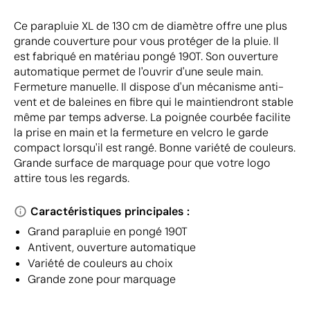
Ce parapluie XL de 130 cm de diamètre offre une plus
grande couverture pour vous protéger de la pluie. Il
est fabriqué en matériau pongé 190T. Son ouverture
automatique permet de l'ouvrir d'une seule main.
Fermeture manuelle. Il dispose d'un mécanisme anti-
vent et de baleines en fibre qui le maintiendront stable
même par temps adverse. La poignée courbée facilite
la prise en main et la fermeture en velcro le garde
compact lorsqu'il est rangé. Bonne variété de couleurs.
Grande surface de marquage pour que votre logo
attire tous les regards.
Caractéristiques principales :
Grand parapluie en pongé 190T
Antivent, ouverture automatique
Variété de couleurs au choix
Grande zone pour marquage