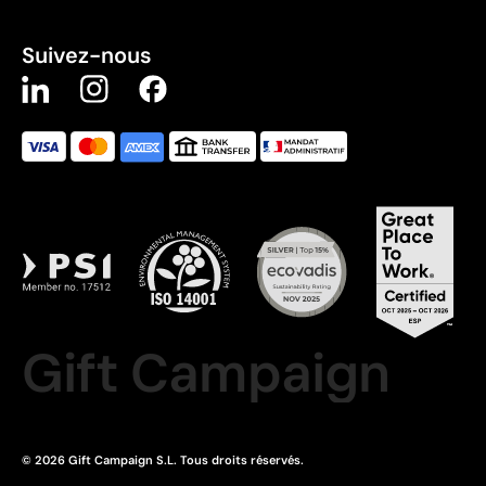
Suivez-nous
Gift Campaign
© 2026 Gift Campaign S.L. Tous droits réservés.