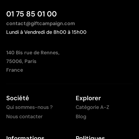
01 75 85 01 00
contact@giftcampaign.com
Lundi à Vendredi de 8h00 à 15h00
140 Bis rue de Rennes,
75006, Paris
France
Société
Explorer
Qui sommes-nous ?
Catégorie A-Z
Nous contacter
Blog
Informations
Politiques