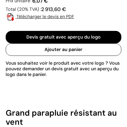
6,07 €
Prix unitaire :
2 913,60 €
Total (20% TVA) :
Télécharger le devis en PDF
Devis gratuit avec aperçu du logo
Ajouter au panier
Vous souhaitez voir le produit avec votre logo ? Vous
pouvez demander un devis gratuit avec un aperçu du
logo dans le panier.
Grand parapluie résistant au
vent