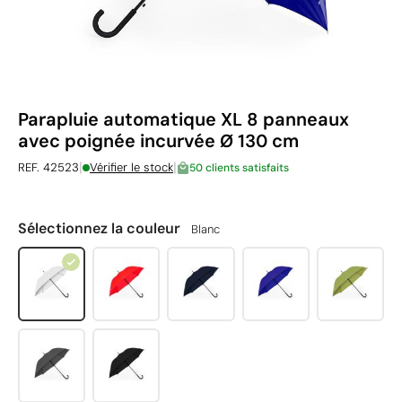
Parapluie automatique XL 8 panneaux
avec poignée incurvée Ø 130 cm
|
|
REF. 42523
Vérifier le stock
50 clients satisfaits
Sélectionnez la couleur
Blanc