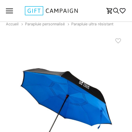
Accueil
Parapluie personnalisé
Parapluie ultra résistant