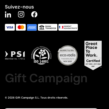
Suivez-nous
Gift Campaign
© 2026 Gift Campaign S.L. Tous droits réservés.