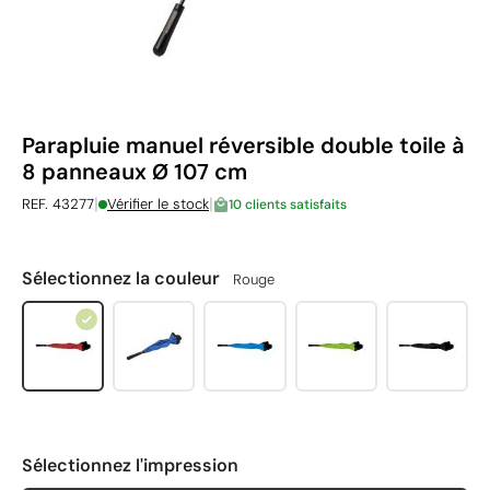
Parapluie manuel réversible double toile à
8 panneaux Ø 107 cm
|
|
REF. 43277
Vérifier le stock
10 clients satisfaits
Sélectionnez la couleur
Rouge
Sélectionnez l'impression