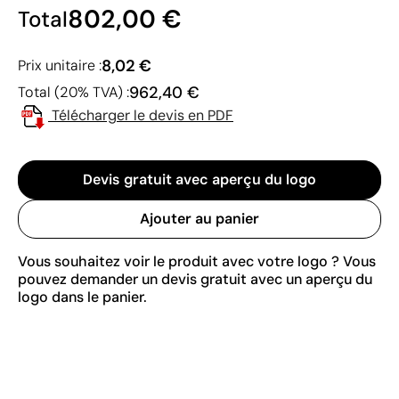
802,00 €
Total
8,02 €
Prix unitaire :
962,40 €
Total (20% TVA) :
Télécharger le devis en PDF
Devis gratuit avec aperçu du logo
Ajouter au panier
Vous souhaitez voir le produit avec votre logo ? Vous
pouvez demander un devis gratuit avec un aperçu du
logo dans le panier.