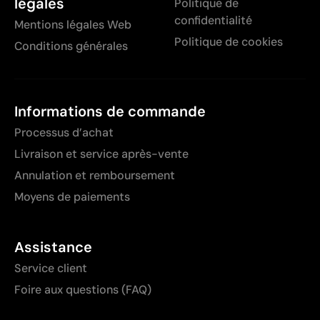
légales
Politique de
confidentialité
Mentions légales Web
Politique de cookies
Conditions générales
Informations de commande
Processus d’achat
Livraison et service après-vente
Annulation et remboursement
Moyens de paiements
Assistance
Service client
Foire aux questions (FAQ)