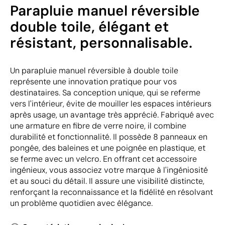
Parapluie manuel réversible
double toile, élégant et
résistant, personnalisable.
Un parapluie manuel réversible à double toile
représente une innovation pratique pour vos
destinataires. Sa conception unique, qui se referme
vers l'intérieur, évite de mouiller les espaces intérieurs
après usage, un avantage très apprécié. Fabriqué avec
une armature en fibre de verre noire, il combine
durabilité et fonctionnalité. Il possède 8 panneaux en
pongée, des baleines et une poignée en plastique, et
se ferme avec un velcro. En offrant cet accessoire
ingénieux, vous associez votre marque à l'ingéniosité
et au souci du détail. Il assure une visibilité distincte,
renforçant la reconnaissance et la fidélité en résolvant
un problème quotidien avec élégance.