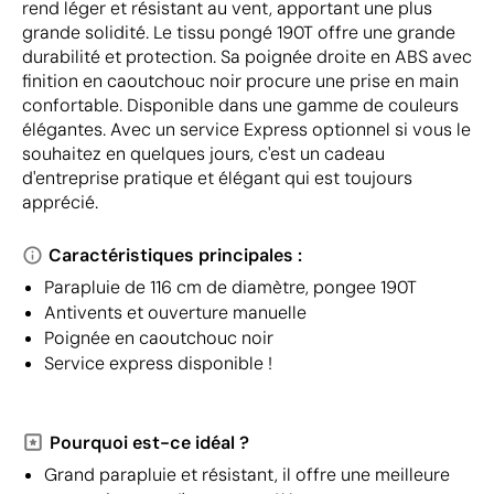
rend léger et résistant au vent, apportant une plus
grande solidité. Le tissu pongé 190T offre une grande
durabilité et protection. Sa poignée droite en ABS avec
finition en caoutchouc noir procure une prise en main
confortable. Disponible dans une gamme de couleurs
élégantes. Avec un service Express optionnel si vous le
souhaitez en quelques jours, c'est un cadeau
d'entreprise pratique et élégant qui est toujours
apprécié.
Caractéristiques principales :
Parapluie de 116 cm de diamètre, pongee 190T
Antivents et ouverture manuelle
Poignée en caoutchouc noir
Service express disponible !
Pourquoi est-ce idéal ?
Grand parapluie et résistant, il offre une meilleure