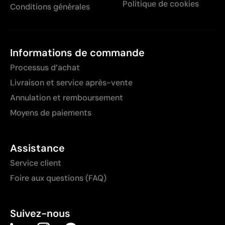
Politique de cookies
Conditions générales
Informations de commande
Processus d’achat
Livraison et service après-vente
Annulation et remboursement
Moyens de paiements
Assistance
Service client
Foire aux questions (FAQ)
Suivez-nous