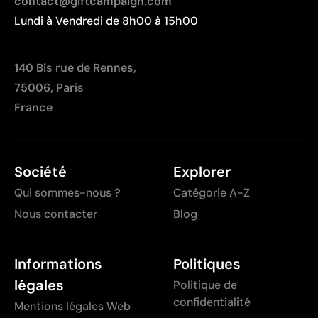
contact@giftcampaign.com
Lundi à Vendredi de 8h00 à 15h00
140 Bis rue de Rennes,
75006, Paris
France
Société
Explorer
Qui sommes-nous ?
Catégorie A-Z
Nous contacter
Blog
Informations
Politiques
légales
Politique de
confidentialité
Mentions légales Web