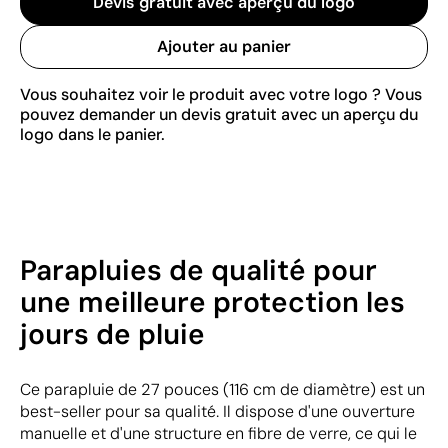
Devis gratuit avec aperçu du logo
Ajouter au panier
Vous souhaitez voir le produit avec votre logo ? Vous
pouvez demander un devis gratuit avec un aperçu du
logo dans le panier.
Parapluies de qualité pour
une meilleure protection les
jours de pluie
Ce parapluie de 27 pouces (116 cm de diamètre) est un
best-seller pour sa qualité. Il dispose d'une ouverture
manuelle et d'une structure en fibre de verre, ce qui le