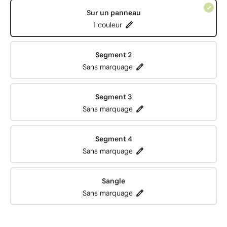
Sur un panneau
1 couleur
Segment 2
Sans marquage
Segment 3
Sans marquage
Segment 4
Sans marquage
Sangle
Sans marquage