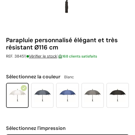
Parapluie personnalisé élégant et très
résistant Ø116 cm
|
|
REF. 38451
Vérifier le stock
168 clients satisfaits
Sélectionnez la couleur
Blanc
Sélectionnez l'impression