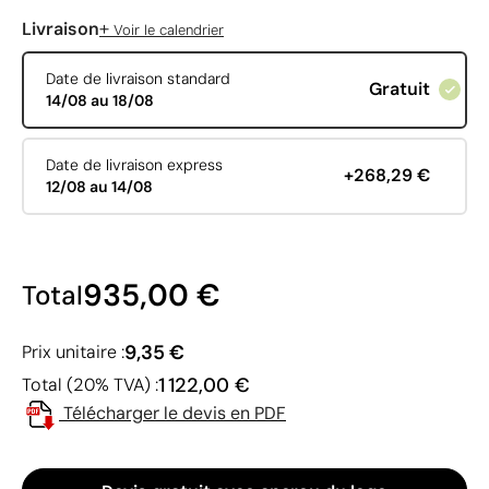
+
Livraison
Voir le calendrier
Date de livraison standard
Gratuit
14/08 au 18/08
Date de livraison express
+268,29 €
12/08 au 14/08
935,00 €
Total
9,35 €
Prix unitaire :
1 122,00 €
Total (20% TVA) :
Télécharger le devis en PDF