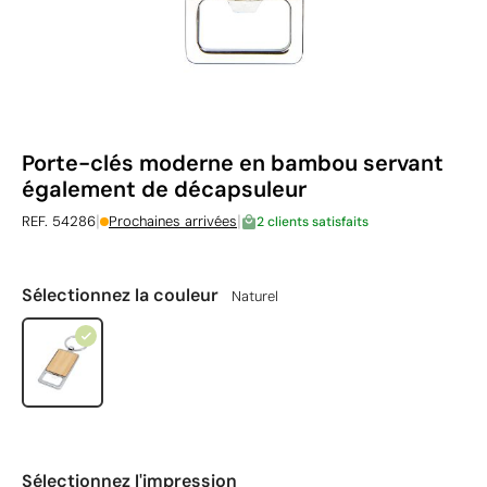
Porte-clés moderne en bambou servant
également de décapsuleur
|
|
REF. 54286
Prochaines arrivées
2 clients satisfaits
Sélectionnez la couleur
Naturel
Sélectionnez l'impression