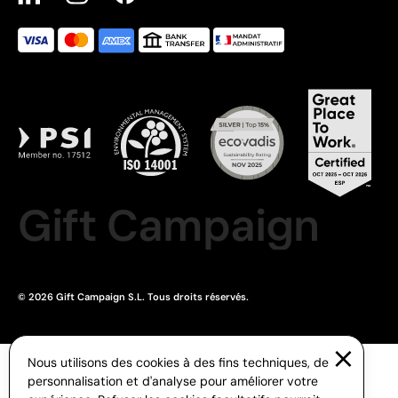
Gift Campaign
© 2026 Gift Campaign S.L. Tous droits réservés.
Nous utilisons des cookies à des fins techniques, de
personnalisation et d'analyse pour améliorer votre