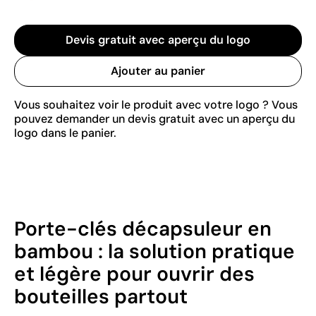
Devis gratuit avec aperçu du logo
Ajouter au panier
Vous souhaitez voir le produit avec votre logo ? Vous
pouvez demander un devis gratuit avec un aperçu du
logo dans le panier.
Porte-clés décapsuleur en
bambou : la solution pratique
et légère pour ouvrir des
bouteilles partout