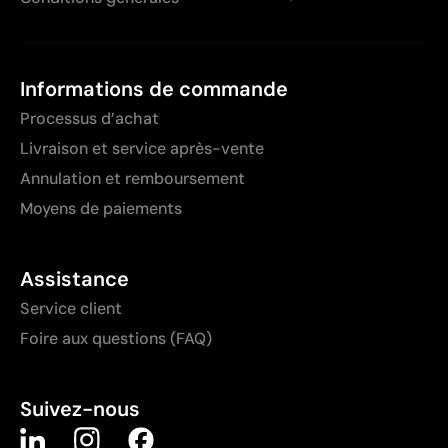
Informations de commande
Processus d’achat
Livraison et service après-vente
Annulation et remboursement
Moyens de paiements
Assistance
Service client
Foire aux questions (FAQ)
Suivez-nous