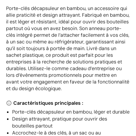
Porte-clés décapsuleur en bambou, un accessoire qui
allie praticité et design attrayant. Fabriqué en bambou,
il est léger et résistant, idéal pour ouvrir des bouteilles
partout où vous en avez besoin. Son anneau porte-
clés intégré permet de l’attacher facilement à vos clés,
à un sac ou même au réfrigérateur, garantissant ainsi
qu’il soit toujours à portée de main. Livré dans un
sachet plastique, ce produit est parfait pour les
entreprises à la recherche de solutions pratiques et
durables. Utilisez-le comme cadeau d’entreprise ou
lors d’événements promotionnels pour mettre en
avant votre engagement en faveur de la fonctionnalité
et du design écologique.
Caractéristiques principales :
Porte-clés décapsuleur en bambou, léger et durable
Design attrayant, pratique pour ouvrir des
bouteilles partout
Accrochez-le à des clés, à un sac ou au