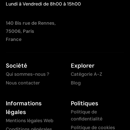
Lundi à Vendredi de 8h00 à 15h00
140 Bis rue de Rennes,
75006, Paris
France
Société
Explorer
Qui sommes-nous ?
Catégorie A-Z
Nous contacter
Blog
Informations
Politiques
légales
Politique de
confidentialité
Mentions légales Web
Politique de cookies
Conditions générales