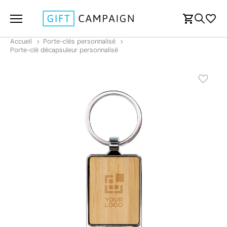
Accueil
Porte-clés personnalisé
Porte-clé décapsuleur personnalisé