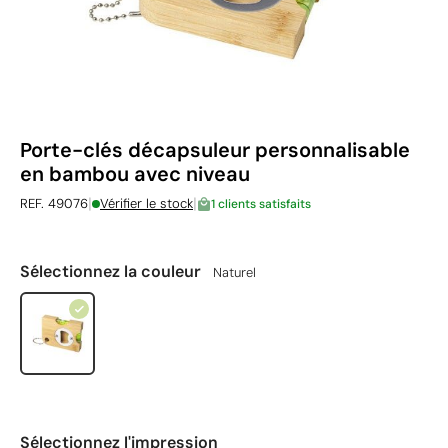
Porte-clés décapsuleur personnalisable
en bambou avec niveau
|
|
REF. 49076
Vérifier le stock
1 clients satisfaits
Sélectionnez la couleur
Naturel
Sélectionnez l'impression