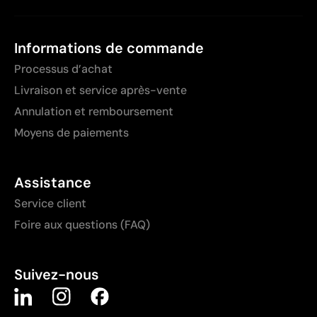
Informations de commande
Processus d’achat
Livraison et service après-vente
Annulation et remboursement
Moyens de paiements
Assistance
Service client
Foire aux questions (FAQ)
Suivez-nous