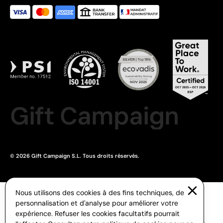
Gift Campaign
© 2026 Gift Campaign S.L. Tous droits réservés.
Nous utilisons des cookies à des fins techniques, de
personnalisation et d'analyse pour améliorer votre
expérience. Refuser les cookies facultatifs pourrait