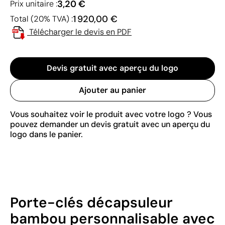
3,20 €
Prix unitaire :
1 920,00 €
Total (20% TVA) :
Télécharger le devis en PDF
Devis gratuit avec aperçu du logo
Ajouter au panier
Vous souhaitez voir le produit avec votre logo ? Vous
pouvez demander un devis gratuit avec un aperçu du
logo dans le panier.
Porte-clés décapsuleur
bambou personnalisable avec