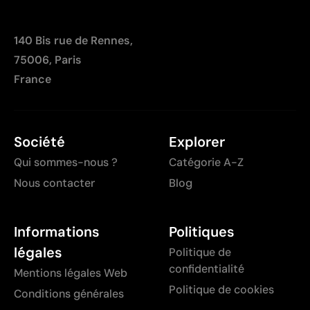
140 Bis rue de Rennes,
75006, Paris
France
Société
Explorer
Qui sommes-nous ?
Catégorie A-Z
Nous contacter
Blog
Informations
Politiques
légales
Politique de
confidentialité
Mentions légales Web
Politique de cookies
Conditions générales