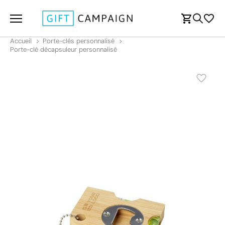
Accueil
Porte-clés personnalisé
Porte-clé décapsuleur personnalisé