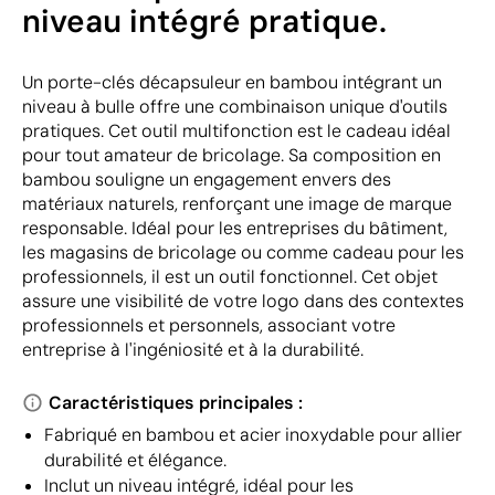
niveau intégré pratique.
Un porte-clés décapsuleur en bambou intégrant un
niveau à bulle offre une combinaison unique d'outils
pratiques. Cet outil multifonction est le cadeau idéal
pour tout amateur de bricolage. Sa composition en
bambou souligne un engagement envers des
matériaux naturels, renforçant une image de marque
responsable. Idéal pour les entreprises du bâtiment,
les magasins de bricolage ou comme cadeau pour les
professionnels, il est un outil fonctionnel. Cet objet
assure une visibilité de votre logo dans des contextes
professionnels et personnels, associant votre
entreprise à l'ingéniosité et à la durabilité.
Caractéristiques principales :
Fabriqué en bambou et acier inoxydable pour allier
durabilité et élégance.
Inclut un niveau intégré, idéal pour les