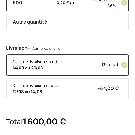
500
3,20 €/u
56%
Autre quantité
+
Livraison
Voir le calendrier
Date de livraison standard
Gratuit
14/08 au 20/08
Date de livraison express
+54,00 €
12/08 au 14/08
1 600,00 €
Total