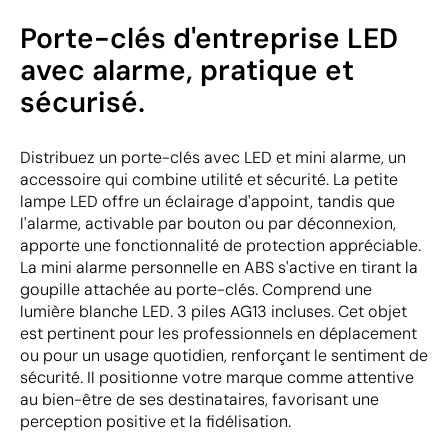
Porte-clés d'entreprise LED
avec alarme, pratique et
sécurisé.
Distribuez un porte-clés avec LED et mini alarme, un
accessoire qui combine utilité et sécurité. La petite
lampe LED offre un éclairage d'appoint, tandis que
l'alarme, activable par bouton ou par déconnexion,
apporte une fonctionnalité de protection appréciable.
La mini alarme personnelle en ABS s'active en tirant la
goupille attachée au porte-clés. Comprend une
lumière blanche LED. 3 piles AG13 incluses. Cet objet
est pertinent pour les professionnels en déplacement
ou pour un usage quotidien, renforçant le sentiment de
sécurité. Il positionne votre marque comme attentive
au bien-être de ses destinataires, favorisant une
perception positive et la fidélisation.