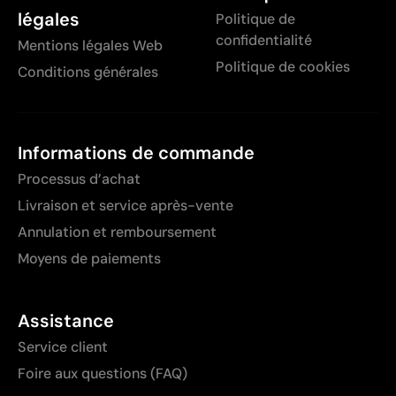
légales
Politique de
confidentialité
Mentions légales Web
Politique de cookies
Conditions générales
Informations de commande
Processus d’achat
Livraison et service après-vente
Annulation et remboursement
Moyens de paiements
Assistance
Service client
Foire aux questions (FAQ)