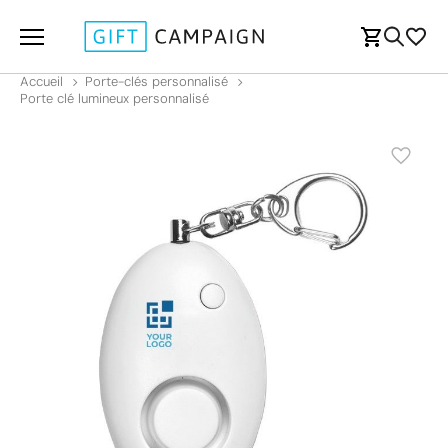
Accueil
Porte-clés personnalisé
Porte clé lumineux personnalisé