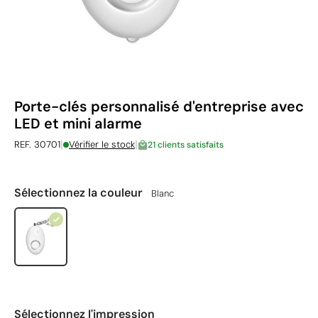
Porte-clés personnalisé d'entreprise avec
LED et mini alarme
|
|
REF. 30701
Vérifier le stock
21 clients satisfaits
Sélectionnez la couleur
Blanc
Sélectionnez l'impression