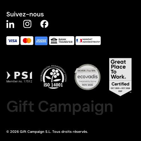
Suivez-nous
Gift Campaign
© 2026 Gift Campaign S.L. Tous droits réservés.