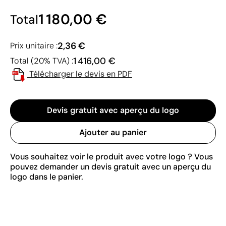
1 180,00 €
Total
2,36 €
Prix unitaire :
1 416,00 €
Total (20% TVA) :
Télécharger le devis en PDF
Devis gratuit avec aperçu du logo
Ajouter au panier
Vous souhaitez voir le produit avec votre logo ? Vous
pouvez demander un devis gratuit avec un aperçu du
logo dans le panier.