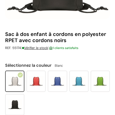
Sac à dos enfant à cordons en polyester
RPET avec cordons noirs
|
|
REF. 55174
Vérifier le stock
1 clients satisfaits
Sélectionnez la couleur
Blanc