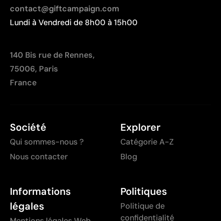
contact@giftcampaign.com
Lundi à Vendredi de 8h00 à 15h00
140 Bis rue de Rennes,
75006, Paris
France
Société
Explorer
Qui sommes-nous ?
Catégorie A-Z
Nous contacter
Blog
Informations
Politiques
légales
Politique de
confidentialité
Mentions légales Web