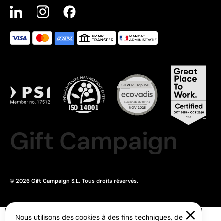
Gift Campaign
© 2026 Gift Campaign S.L. Tous droits réservés.
Nous utilisons des cookies à des fins techniques, de