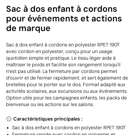
Sac à dos enfant à cordons
pour événements et actions
de marque
Sac à dos enfant à cordons en polyester RPET 190T
avec cordon en polyester, conçu pour un usage
quotidien simple et pratique. Le tissu léger aide à
maîtriser le poids et facilite son rangement lorsqu’il
n’est pas utilisé. La fermeture par cordons permet
d’ouvrir et de fermer rapidement, et sert également de
bretelles pour le porter sur le dos. Format adapté aux
activités scolaires, aux excursions ou aux événements.
Option utile pour les campagnes enfants, les packs de
bienvenue ou les actions sur les salons.
Caractéristiques principales :
Sac à dos enfant à cordons en polyester RPET 190T
Fermeture rapide avec cordon en polyester et