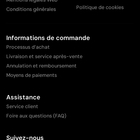
Politique de cookies
Conditions générales
Informations de commande
Processus d’achat
Livraison et service après-vente
Annulation et remboursement
Moyens de paiements
Assistance
Service client
Foire aux questions (FAQ)
Suivez-nous