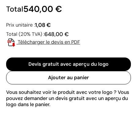
540,00 €
Total
1,08 €
Prix unitaire :
648,00 €
Total (20% TVA) :
Télécharger le devis en PDF
Devis gratuit avec aperçu du logo
Ajouter au panier
Vous souhaitez voir le produit avec votre logo ? Vous
pouvez demander un devis gratuit avec un aperçu du
logo dans le panier.