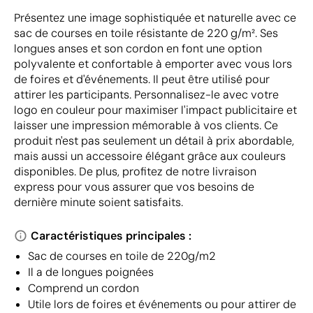
Présentez une image sophistiquée et naturelle avec ce
sac de courses en toile résistante de 220 g/m². Ses
longues anses et son cordon en font une option
polyvalente et confortable à emporter avec vous lors
de foires et d'événements. Il peut être utilisé pour
attirer les participants. Personnalisez-le avec votre
logo en couleur pour maximiser l'impact publicitaire et
laisser une impression mémorable à vos clients. Ce
produit n'est pas seulement un détail à prix abordable,
mais aussi un accessoire élégant grâce aux couleurs
disponibles. De plus, profitez de notre livraison
express pour vous assurer que vos besoins de
dernière minute soient satisfaits.
Caractéristiques principales :
Sac de courses en toile de 220g/m2
Il a de longues poignées
Comprend un cordon
Utile lors de foires et événements ou pour attirer de