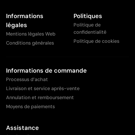
Informations
Politiques
légales
Politique de
confidentialité
Mentions légales Web
Politique de cookies
Conditions générales
Informations de commande
Processus d’achat
Livraison et service après-vente
Annulation et remboursement
Moyens de paiements
Assistance