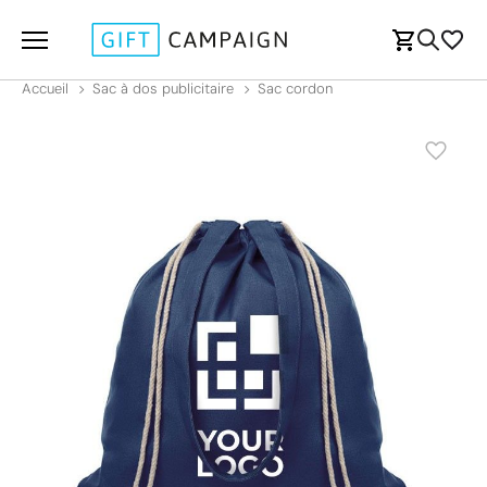
Accueil
Sac à dos publicitaire
Sac cordon