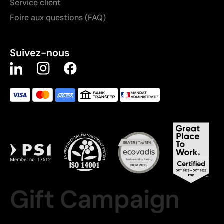
Service client
Foire aux questions (FAQ)
Suivez-nous
Gift Campaign