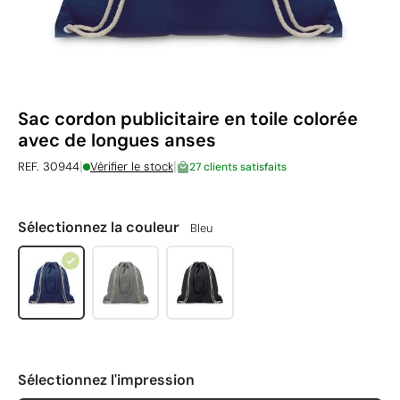
Sac cordon publicitaire en toile colorée
avec de longues anses
|
|
REF. 30944
Vérifier le stock
27 clients satisfaits
Sélectionnez la couleur
Bleu
Sélectionnez l'impression