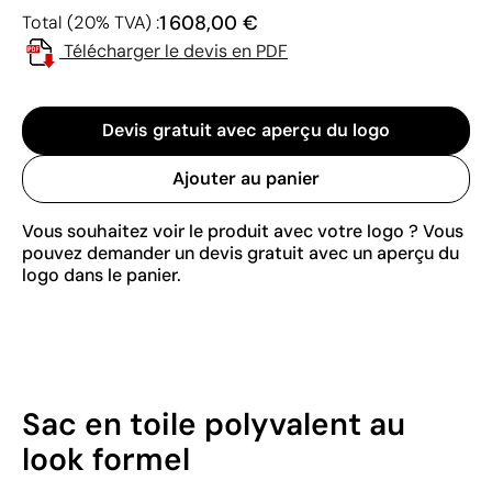
1 608,00 €
Total (20% TVA) :
Télécharger le devis en PDF
Devis gratuit avec aperçu du logo
Ajouter au panier
Vous souhaitez voir le produit avec votre logo ? Vous
pouvez demander un devis gratuit avec un aperçu du
logo dans le panier.
Sac en toile polyvalent au
look formel