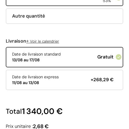
53%
Autre quantité
+
Livraison
Voir le calendrier
Date de livraison standard
Gratuit
13/08 au 17/08
Date de livraison express
+268,29 €
11/08 au 13/08
1 340,00 €
Total
2,68 €
Prix unitaire :