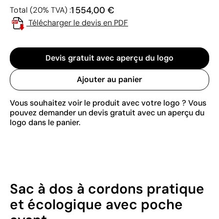
1 554,00 €
Total (20% TVA) :
Télécharger le devis en PDF
Devis gratuit avec aperçu du logo
Ajouter au panier
Vous souhaitez voir le produit avec votre logo ? Vous
pouvez demander un devis gratuit avec un aperçu du
logo dans le panier.
Sac à dos à cordons pratique
et écologique avec poche