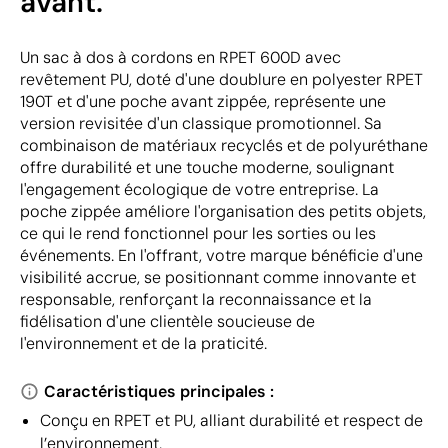
avant.
Un sac à dos à cordons en RPET 600D avec
revêtement PU, doté d'une doublure en polyester RPET
190T et d'une poche avant zippée, représente une
version revisitée d'un classique promotionnel. Sa
combinaison de matériaux recyclés et de polyuréthane
offre durabilité et une touche moderne, soulignant
l'engagement écologique de votre entreprise. La
poche zippée améliore l'organisation des petits objets,
ce qui le rend fonctionnel pour les sorties ou les
événements. En l'offrant, votre marque bénéficie d'une
visibilité accrue, se positionnant comme innovante et
responsable, renforçant la reconnaissance et la
fidélisation d'une clientèle soucieuse de
l'environnement et de la praticité.
Caractéristiques principales :
Conçu en RPET et PU, alliant durabilité et respect de
l’environnement.