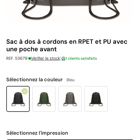
Sac à dos à cordons en RPET et PU avec
une poche avant
|
|
REF. 53679
Vérifier le stock
1 clients satisfaits
Sélectionnez la couleur
Bleu
Sélectionnez l'impression