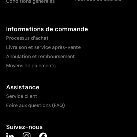
Conditions générales
Informations de commande
Processus d’achat
Livraison et service après-vente
Annulation et remboursement
Moyens de paiements
Assistance
Service client
Foire aux questions (FAQ)
Suivez-nous