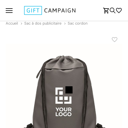
Accueil
Sac à dos publicitaire
Sac cordon