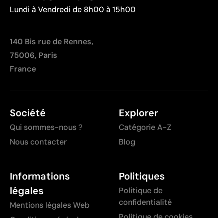
Lundi à Vendredi de 8h00 à 15h00
140 Bis rue de Rennes,
75006, Paris
France
Société
Explorer
Qui sommes-nous ?
Catégorie A-Z
Nous contacter
Blog
Informations
Politiques
légales
Politique de
confidentialité
Mentions légales Web
Politique de cookies