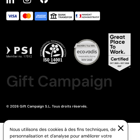
Gift Campaign
© 2026 Gift Campaign S.L. Tous droits réservés.
Nous utilisons des cookies à des fins techniques, de
personnalisation et d'analyse pour améliorer votre