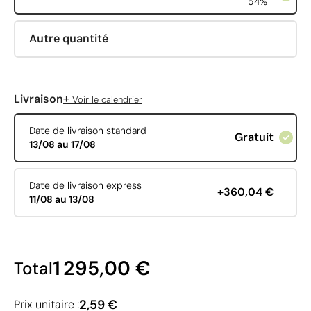
54%
Autre quantité
+
Livraison
Voir le calendrier
Date de livraison standard
Gratuit
13/08 au 17/08
Date de livraison express
+360,04 €
11/08 au 13/08
1 295,00 €
Total
2,59 €
Prix unitaire :