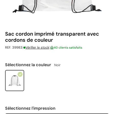
Sac cordon imprimé transparent avec
cordons de couleur
|
|
REF. 39983
Vérifier le stock
40 clients satisfaits
Sélectionnez la couleur
Noir
Sélectionnez l'impression