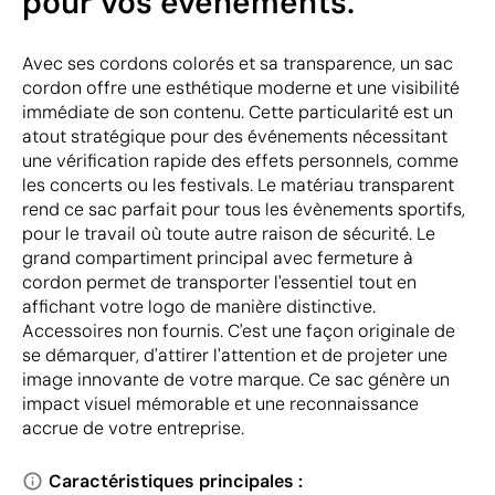
pour vos événements.
Avec ses cordons colorés et sa transparence, un sac
cordon offre une esthétique moderne et une visibilité
immédiate de son contenu. Cette particularité est un
atout stratégique pour des événements nécessitant
une vérification rapide des effets personnels, comme
les concerts ou les festivals. Le matériau transparent
rend ce sac parfait pour tous les évènements sportifs,
pour le travail où toute autre raison de sécurité. Le
grand compartiment principal avec fermeture à
cordon permet de transporter l'essentiel tout en
affichant votre logo de manière distinctive.
Accessoires non fournis. C'est une façon originale de
se démarquer, d'attirer l'attention et de projeter une
image innovante de votre marque. Ce sac génère un
impact visuel mémorable et une reconnaissance
accrue de votre entreprise.
Caractéristiques principales :