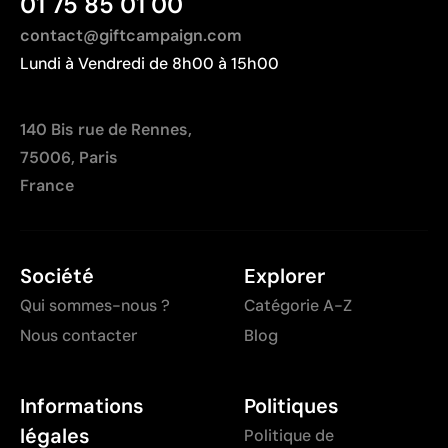
01 75 85 01 00
contact@giftcampaign.com
Lundi à Vendredi de 8h00 à 15h00
140 Bis rue de Rennes,
75006, Paris
France
Société
Explorer
Qui sommes-nous ?
Catégorie A-Z
Nous contacter
Blog
Informations
Politiques
légales
Politique de