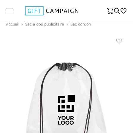
Accueil
Sac à dos publicitaire
Sac cordon