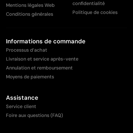
confidentialité
Mentions légales Web
Politique de cookies
Conditions générales
Informations de commande
Processus d’achat
Livraison et service après-vente
Annulation et remboursement
Moyens de paiements
Assistance
Service client
Foire aux questions (FAQ)