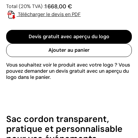
1 668,00 €
Total (20% TVA) :
Télécharger le devis en PDF
Devis gratuit avec aperçu du logo
Ajouter au panier
Vous souhaitez voir le produit avec votre logo ? Vous
pouvez demander un devis gratuit avec un aperçu du
logo dans le panier.
Sac cordon transparent,
pratique et personnalisable