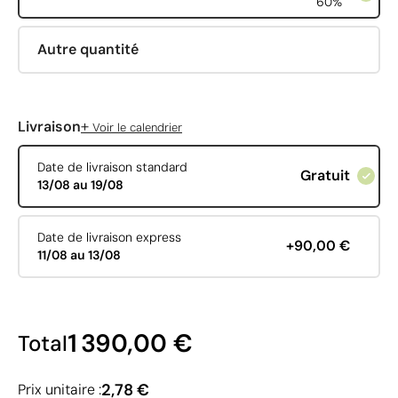
60%
Autre quantité
+
Livraison
Voir le calendrier
Date de livraison standard
Gratuit
13/08 au 19/08
Date de livraison express
+90,00 €
11/08 au 13/08
1 390,00 €
Total
2,78 €
Prix unitaire :