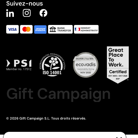
Suivez-nous
Gift Campaign
© 2026 Gift Campaign S.L. Tous droits réservés.