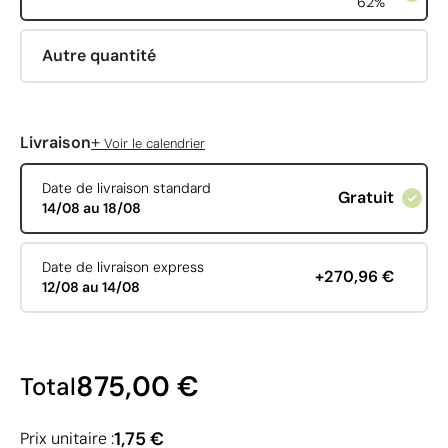
62%
Autre quantité
+
Livraison
Voir le calendrier
Date de livraison standard
Gratuit
14/08 au 18/08
Date de livraison express
+270,96 €
12/08 au 14/08
875,00 €
Total
1,75 €
Prix unitaire :