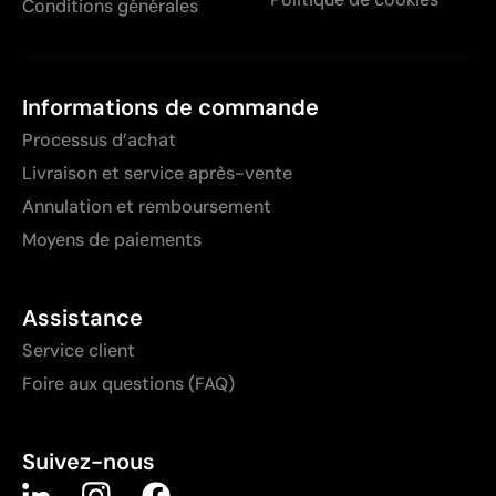
Conditions générales
Informations de commande
Processus d’achat
Livraison et service après-vente
Annulation et remboursement
Moyens de paiements
Assistance
Service client
Foire aux questions (FAQ)
Suivez-nous