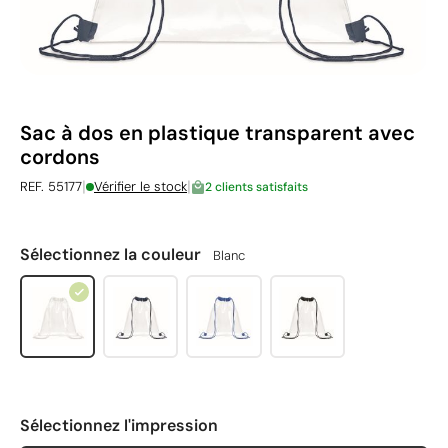
Sac à dos en plastique transparent avec
cordons
|
|
REF. 55177
Vérifier le stock
2 clients satisfaits
Sélectionnez la couleur
Blanc
Sélectionnez l'impression