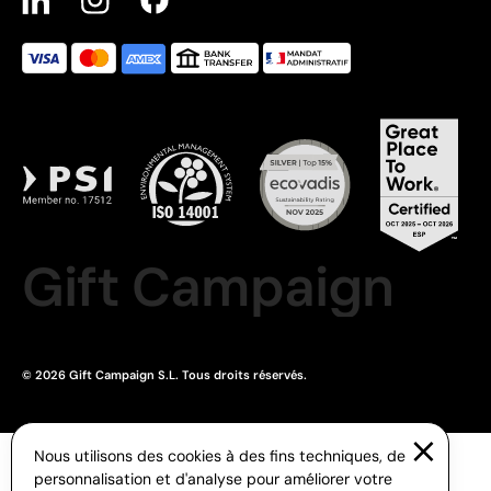
Gift Campaign
© 2026 Gift Campaign S.L. Tous droits réservés.
Nous utilisons des cookies à des fins techniques, de
personnalisation et d'analyse pour améliorer votre