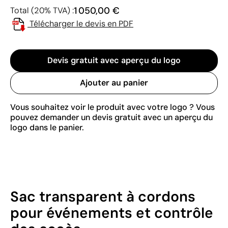
1 050,00 €
Total (20% TVA) :
Télécharger le devis en PDF
Devis gratuit avec aperçu du logo
Ajouter au panier
Vous souhaitez voir le produit avec votre logo ? Vous
pouvez demander un devis gratuit avec un aperçu du
logo dans le panier.
Sac transparent à cordons
pour événements et contrôle