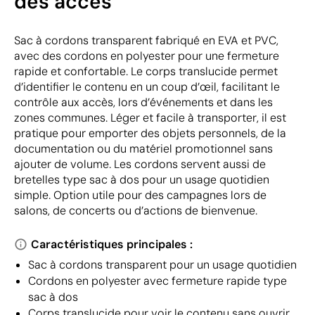
des accès
Sac à cordons transparent fabriqué en EVA et PVC,
avec des cordons en polyester pour une fermeture
rapide et confortable. Le corps translucide permet
d’identifier le contenu en un coup d’œil, facilitant le
contrôle aux accès, lors d’événements et dans les
zones communes. Léger et facile à transporter, il est
pratique pour emporter des objets personnels, de la
documentation ou du matériel promotionnel sans
ajouter de volume. Les cordons servent aussi de
bretelles type sac à dos pour un usage quotidien
simple. Option utile pour des campagnes lors de
salons, de concerts ou d’actions de bienvenue.
Caractéristiques principales :
Sac à cordons transparent pour un usage quotidien
Cordons en polyester avec fermeture rapide type
sac à dos
Corps translucide pour voir le contenu sans ouvrir