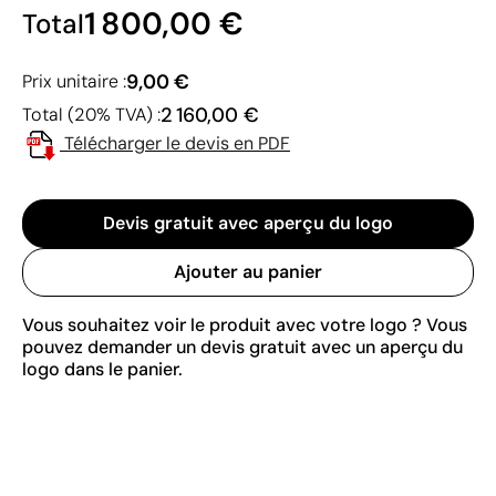
1 800,00 €
Total
9,00 €
Prix unitaire :
2 160,00 €
Total (20% TVA) :
Télécharger le devis en PDF
Devis gratuit avec aperçu du logo
Ajouter au panier
Vous souhaitez voir le produit avec votre logo ? Vous
pouvez demander un devis gratuit avec un aperçu du
logo dans le panier.