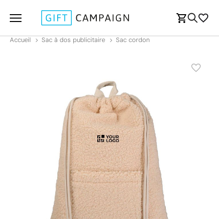
Accueil
Sac à dos publicitaire
Sac cordon