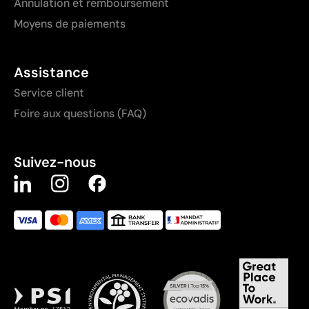
Annulation et remboursement
Moyens de paiements
Assistance
Service client
Foire aux questions (FAQ)
Suivez-nous