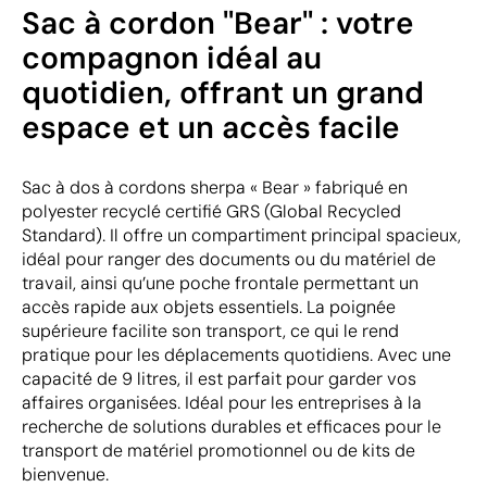
Sac à cordon "Bear" : votre
compagnon idéal au
quotidien, offrant un grand
espace et un accès facile
Sac à dos à cordons sherpa « Bear » fabriqué en
polyester recyclé certifié GRS (Global Recycled
Standard). Il offre un compartiment principal spacieux,
idéal pour ranger des documents ou du matériel de
travail, ainsi qu’une poche frontale permettant un
accès rapide aux objets essentiels. La poignée
supérieure facilite son transport, ce qui le rend
pratique pour les déplacements quotidiens. Avec une
capacité de 9 litres, il est parfait pour garder vos
affaires organisées. Idéal pour les entreprises à la
recherche de solutions durables et efficaces pour le
transport de matériel promotionnel ou de kits de
bienvenue.