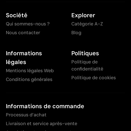
Société
Explorer
Qui sommes-nous ?
Catégorie A-Z
Nous contacter
Blog
Informations
Politiques
légales
Politique de
confidentialité
Mentions légales Web
Politique de cookies
Conditions générales
Informations de commande
Processus d’achat
Livraison et service après-vente