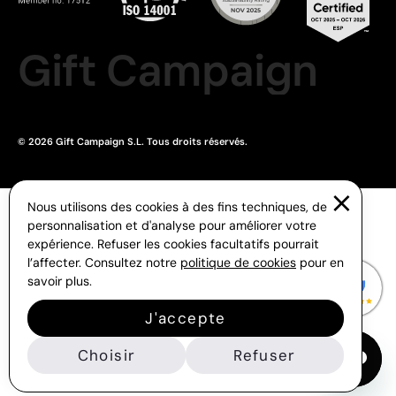
Gift Campaign
© 2026 Gift Campaign S.L. Tous droits réservés.
Nous utilisons des cookies à des fins techniques, de
personnalisation et d'analyse pour améliorer votre
expérience. Refuser les cookies facultatifs pourrait
l’affecter. Consultez notre
politique de cookies
pour en
savoir plus.
J'accepte
Choisir
Refuser