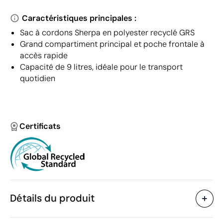
Caractéristiques principales :
Sac à cordons Sherpa en polyester recyclé GRS
Grand compartiment principal et poche frontale à
accès rapide
Capacité de 9 litres, idéale pour le transport
quotidien
Certificats
Détails du produit
Caractéristiques