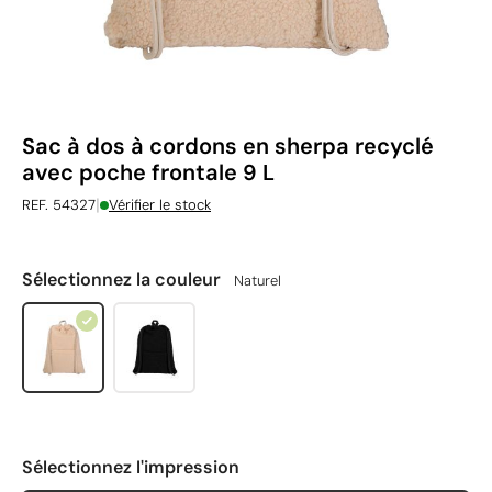
Sac à dos à cordons en sherpa recyclé
avec poche frontale 9 L
|
REF. 54327
Vérifier le stock
Sélectionnez la couleur
Naturel
Sélectionnez l'impression