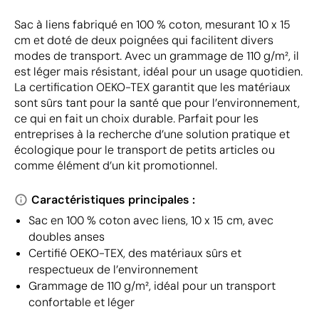
Sac à liens fabriqué en 100 % coton, mesurant 10 x 15
cm et doté de deux poignées qui facilitent divers
modes de transport. Avec un grammage de 110 g/m², il
est léger mais résistant, idéal pour un usage quotidien.
La certification OEKO-TEX garantit que les matériaux
sont sûrs tant pour la santé que pour l’environnement,
ce qui en fait un choix durable. Parfait pour les
entreprises à la recherche d’une solution pratique et
écologique pour le transport de petits articles ou
comme élément d’un kit promotionnel.
Caractéristiques principales :
Sac en 100 % coton avec liens, 10 x 15 cm, avec
doubles anses
Certifié OEKO-TEX, des matériaux sûrs et
respectueux de l’environnement
Grammage de 110 g/m², idéal pour un transport
confortable et léger