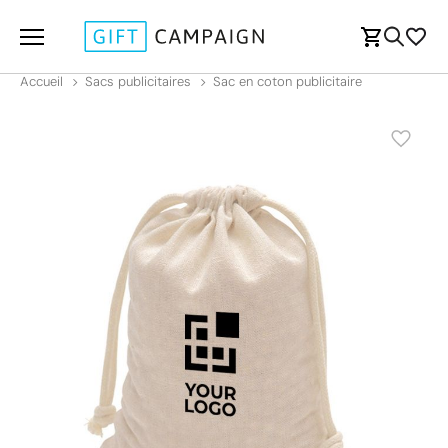
Accueil
Sacs publicitaires
Sac en coton publicitaire