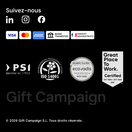
Suivez-nous
Gift Campaign
© 2026 Gift Campaign S.L. Tous droits réservés.