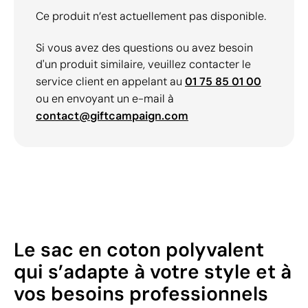
Ce produit n’est actuellement pas disponible.
Si vous avez des questions ou avez besoin
d'un produit similaire, veuillez contacter le
service client en appelant au
01 75 85 01 00
ou en envoyant un e-mail à
contact@giftcampaign.com
Le sac en coton polyvalent
qui s’adapte à votre style et à
vos besoins professionnels