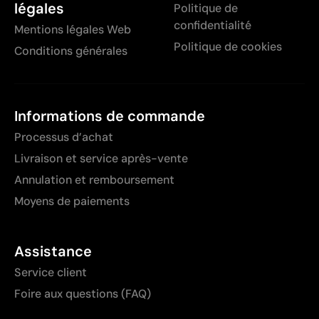
légales
Politique de
confidentialité
Mentions légales Web
Politique de cookies
Conditions générales
Informations de commande
Processus d’achat
Livraison et service après-vente
Annulation et remboursement
Moyens de paiements
Assistance
Service client
Foire aux questions (FAQ)