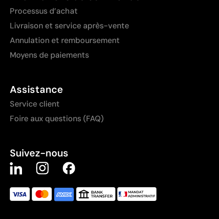
Processus d’achat
Livraison et service après-vente
Annulation et remboursement
Moyens de paiements
Assistance
Service client
Foire aux questions (FAQ)
Suivez-nous