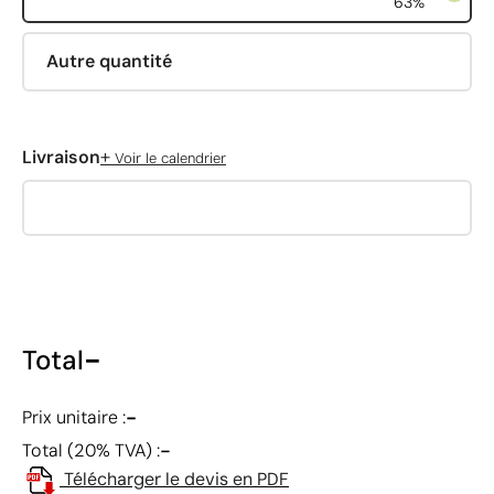
63%
Autre quantité
+
Livraison
Voir le calendrier
-
Total
-
Prix unitaire :
-
Total (20% TVA) :
Télécharger le devis en PDF