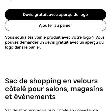
Devis gratuit avec aperçu du logo
Ajouter au panier
Vous souhaitez voir le produit avec votre logo ? Vous
pouvez demander un devis gratuit avec un aperçu du
logo dans le panier.
Sac de shopping en velours
côtelé pour salons, magasins
et événements
Sac de shopping en velours côtelé en polyester de