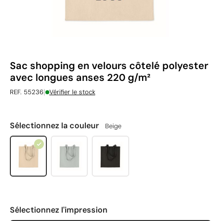
Sac shopping en velours côtelé polyester
avec longues anses 220 g/m²
|
REF. 55236
Vérifier le stock
Sélectionnez la couleur
Beige
Sélectionnez l'impression