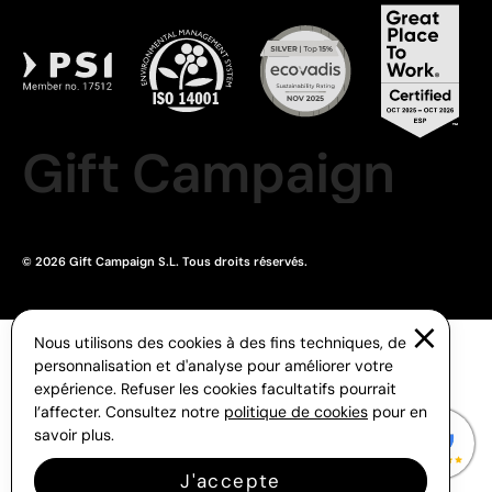
Gift Campaign
© 2026 Gift Campaign S.L. Tous droits réservés.
Nous utilisons des cookies à des fins techniques, de
personnalisation et d'analyse pour améliorer votre
expérience. Refuser les cookies facultatifs pourrait
l’affecter. Consultez notre
politique de cookies
pour en
savoir plus.
J'accepte