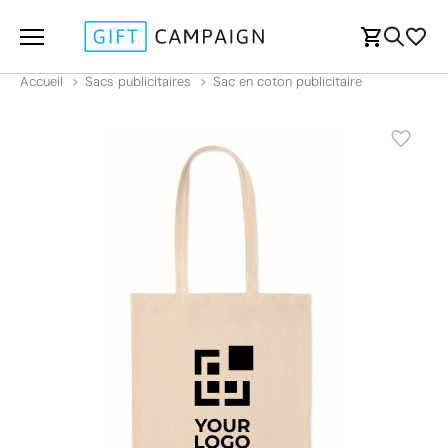
Accueil
Sacs publicitaires
Sac en coton publicitaire