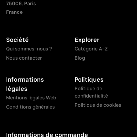
75006, Paris
France
Société
Explorer
Qui sommes-nous ?
Catégorie A-Z
Nous contacter
Blog
Informations
Politiques
légales
Politique de
confidentialité
Mentions légales Web
Politique de cookies
Conditions générales
Informations de commande