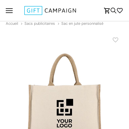
Accueil
Sacs publicitaires
Sac en jute personnalisé