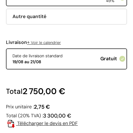
49%
Autre quantité
+
Livraison
Voir le calendrier
Date de livraison standard
Gratuit
19/08 au 21/08
2 750,00 €
Total
2,75 €
Prix unitaire :
3 300,00 €
Total (20% TVA) :
Télécharger le devis en PDF