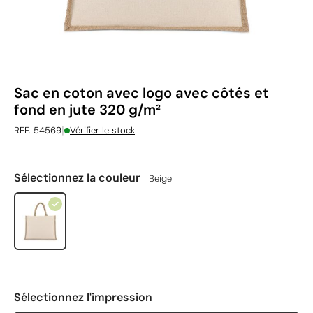
Sac en coton avec logo avec côtés et
fond en jute 320 g/m²
|
REF. 54569
Vérifier le stock
Sélectionnez la couleur
Beige
Sélectionnez l'impression