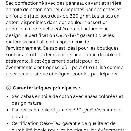
Sac confectionné avec des panneaux avant et arrière
en toile de coton naturel, complétés par des côtés et
un fond en jute, tous deux de 320 g/m². Les anses en
coton, disponibles dans des couleurs assorties,
apportent une touche cohérente et naturelle au
design. La certification Oeko-Tex® garantit que les
matériaux sont sûrs et respectueux de
l’environnement. Ce sac est idéal pour les boutiques
souhaitant offrir à leurs clients une option durable et
attrayante. Il est également parfait pour les
événements d’entreprise, où il peut être utilisé comme
un cadeau pratique et élégant pour les participants.
Caractéristiques principales :
Sac cabas en toile de coton avec anses colorées et
design naturel
Panneaux en toile et jute de 320 g/m², résistante et
durable
Certification Oeko-Tex, garantie de qualité et de
durabilité Idéale pour les boutiques, les événements