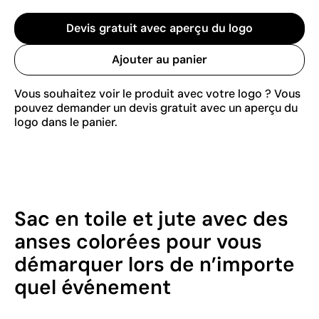
Devis gratuit avec aperçu du logo
Ajouter au panier
Vous souhaitez voir le produit avec votre logo ? Vous
pouvez demander un devis gratuit avec un aperçu du
logo dans le panier.
Sac en toile et jute avec des
anses colorées pour vous
démarquer lors de n’importe
quel événement