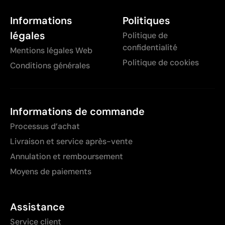
Informations
Politiques
légales
Politique de
confidentialité
Mentions légales Web
Politique de cookies
Conditions générales
Informations de commande
Processus d’achat
Livraison et service après-vente
Annulation et remboursement
Moyens de paiements
Assistance
Service client