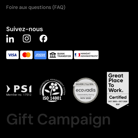
Foire aux questions (FAQ)
Suivez-nous
Gift Campaign