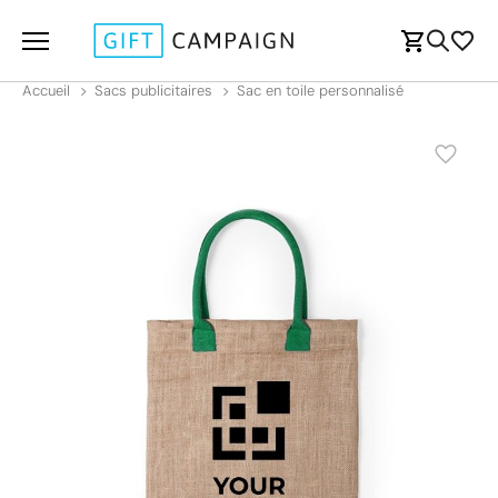
Accueil
Sacs publicitaires
Sac en toile personnalisé