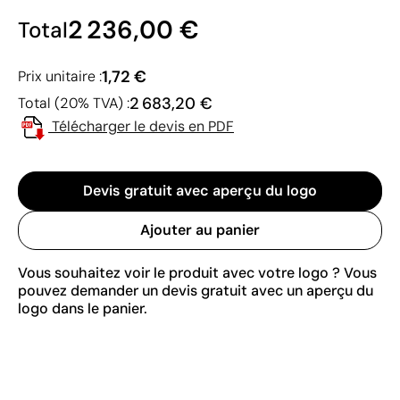
2 236,00 €
Total
1,72 €
Prix unitaire :
2 683,20 €
Total (20% TVA) :
Télécharger le devis en PDF
Devis gratuit avec aperçu du logo
Ajouter au panier
Vous souhaitez voir le produit avec votre logo ? Vous
pouvez demander un devis gratuit avec un aperçu du
logo dans le panier.