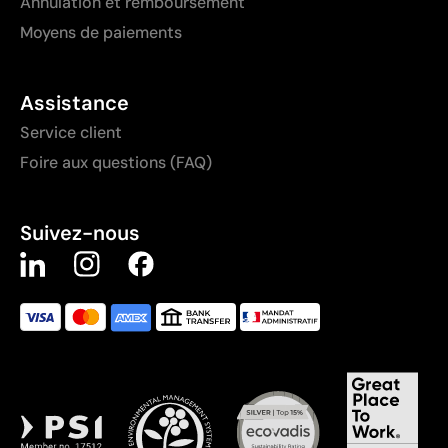
Annulation et remboursement
Moyens de paiements
Assistance
Service client
Foire aux questions (FAQ)
Suivez-nous