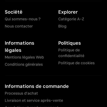
Société
Explorer
Qui sommes-nous ?
Catégorie A-Z
Nous contacter
Blog
Informations
Politiques
légales
Politique de
confidentialité
Mentions légales Web
Politique de cookies
Conditions générales
Informations de commande
Processus d’achat
Livraison et service après-vente