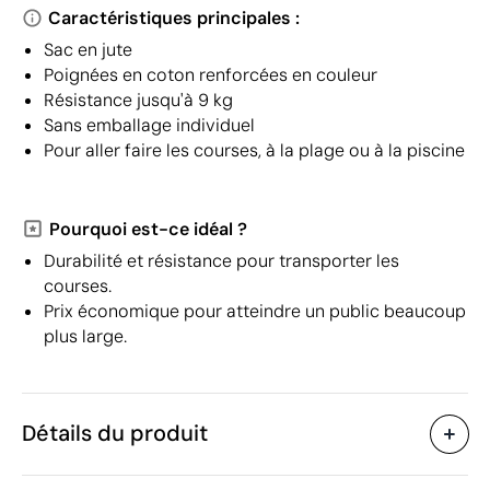
Caractéristiques principales :
Sac en jute
Poignées en coton renforcées en couleur
Résistance jusqu'à 9 kg
Sans emballage individuel
Pour aller faire les courses, à la plage ou à la piscine
Pourquoi est-ce idéal ?
Durabilité et résistance pour transporter les
courses.
Prix économique pour atteindre un public beaucoup
plus large.
Détails du produit
Caractéristiques