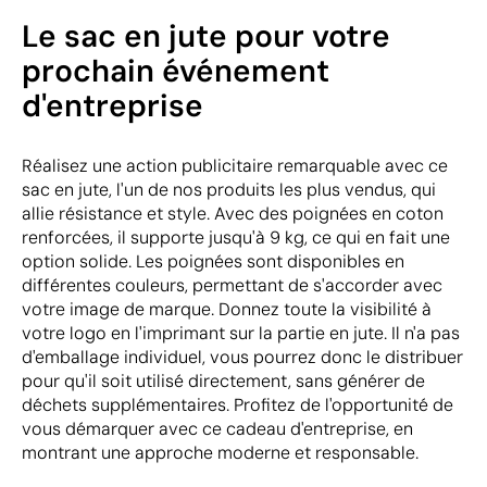
Le sac en jute pour votre
prochain événement
d'entreprise
Réalisez une action publicitaire remarquable avec ce
sac en jute, l'un de nos produits les plus vendus, qui
allie résistance et style. Avec des poignées en coton
renforcées, il supporte jusqu'à 9 kg, ce qui en fait une
option solide. Les poignées sont disponibles en
différentes couleurs, permettant de s'accorder avec
votre image de marque. Donnez toute la visibilité à
votre logo en l'imprimant sur la partie en jute. Il n'a pas
d'emballage individuel, vous pourrez donc le distribuer
pour qu'il soit utilisé directement, sans générer de
déchets supplémentaires. Profitez de l'opportunité de
vous démarquer avec ce cadeau d'entreprise, en
montrant une approche moderne et responsable.