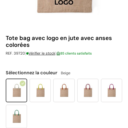
Tote bag avec logo en jute avec anses
colorées
|
|
REF. 39720
Vérifier le stock
85 clients satisfaits
Sélectionnez la couleur
Beige