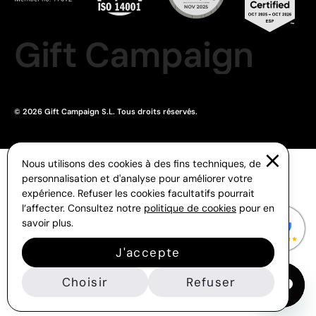
Gift Campaign
© 2026 Gift Campaign S.L. Tous droits réservés.
Nous utilisons des cookies à des fins techniques, de
personnalisation et d'analyse pour améliorer votre
expérience. Refuser les cookies facultatifs pourrait
l’affecter. Consultez notre
politique de cookies
pour en
savoir plus.
J'accepte
Choisir
Refuser