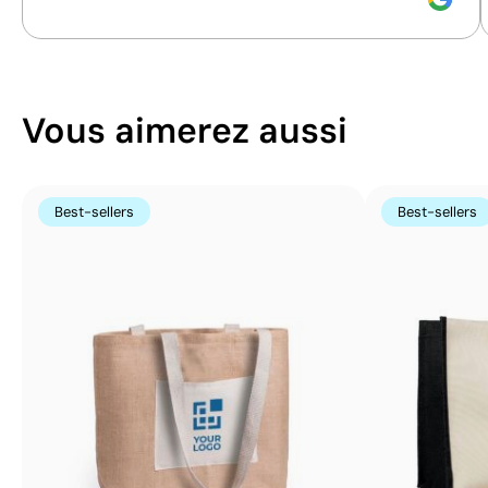
Vous aimerez aussi
Best-sellers
Best-sellers