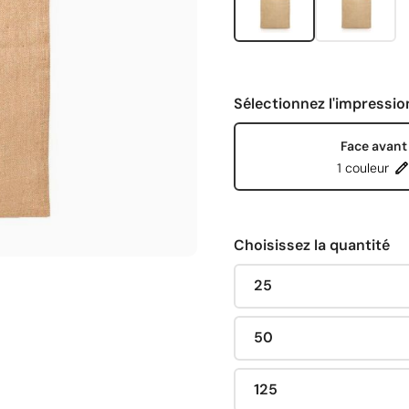
Sélectionnez l'impressio
Face avant
1 couleur
Choisissez la quantité
25
50
125