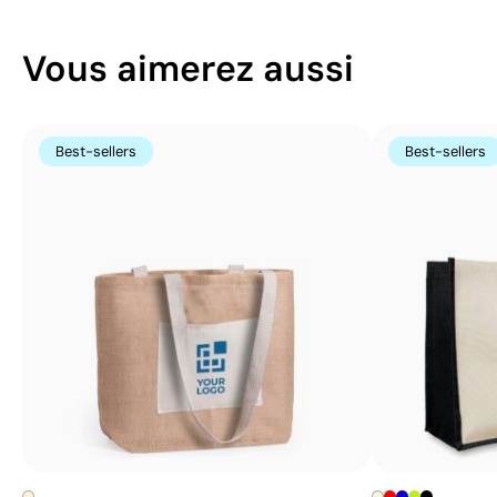
Vous aimerez aussi
Best-sellers
Best-sellers