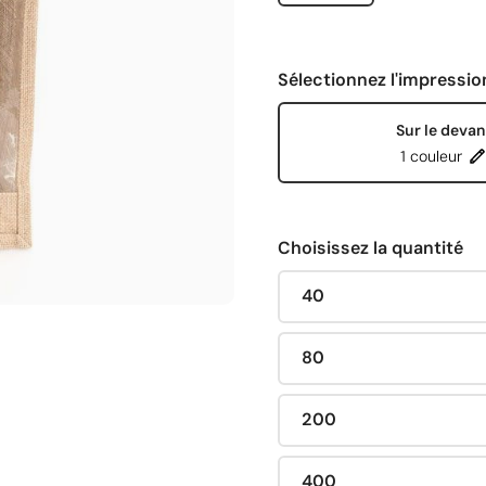
Sélectionnez l'impressio
Sur le devan
1 couleur
Choisissez la quantité
40
80
200
400